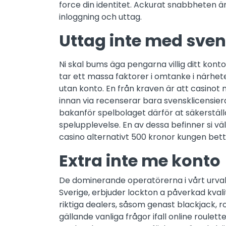
force din identitet. Ackurat snabbheten är
inloggning och uttag.
Uttag inte med sve
Ni skal bums äga pengarna villig ditt kont
tar ett massa faktorer i omtanke i närh
utan konto. En från kraven är att casino
innan via recenserar bara svensklicensier
bakanför spelbolaget därför at säkerställa
spelupplevelse. En av dessa befinner si 
casino alternativt 500 kronor kungen bett
Extra inte me konto
De dominerande operatörerna i vårt urval
Sverige, erbjuder lockton a påverkad kval
riktiga dealers, såsom genast blackjack, r
gällande vanliga frågor ifall online roule