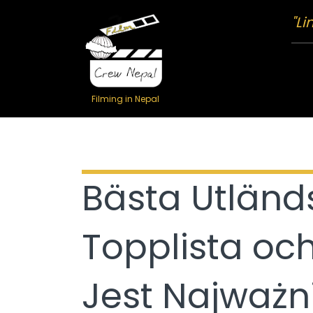
"Li
Filming in Nepal
Bästa Utländ
Topplista oc
Jest Najważn