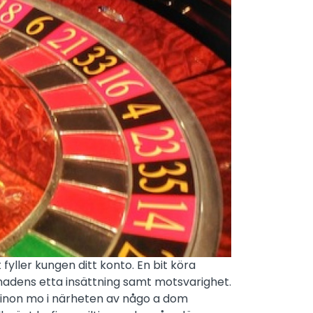
yller kungen ditt konto. En bit köra
ånadens etta insättning samt motsvarighet.
 casinon mo i närheten av någo a dom