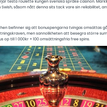
ar testa roulette kungen svenska språke casinon. Märkl
Swish, såsom nått denna sits tack vare sin reliabilitet,
en befinner sig att bonuspengarna tvingas omsättas gån
ttningskraven, men sannolikheten att besegra större summ
 till 1 000kr + 100 omsättningsfria free spins.