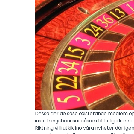
Dessa ger de såso existerande medlem oppor
insättningsbonusar såsom tillfälliga kamp
Riktning villi utkik ino våra nyheter där i