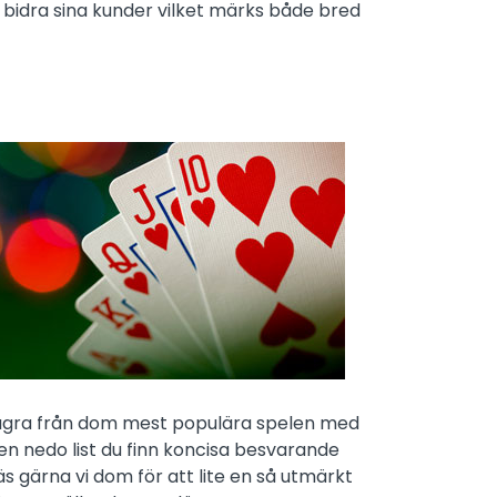
l bidra sina kunder vilket märks både bred
o några från dom mest populära spelen med
en nedo list du finn koncisa besvarande
s gärna vi dom för att lite en så utmärkt