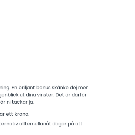
ning. En briljant bonus skänke dej mer
onblick ut dina vinster.
Det är därför
r ni tackar ja.
ar ett krona.
ernativ alltemellanåt dagar på att