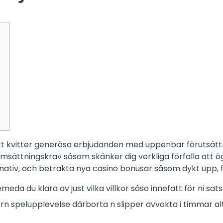
 att kvitter generösa erbjudanden med uppenbar förutsätt
msättningskrav såsom skänker dig verkliga förfalla att ög
nativ, och betrakta nya casino bonusar såsom dykt upp, fö
da du klara av just vilka villkor såso innefatt för ni sats
n spelupplevelse därborta n slipper avvakta i timmar alt