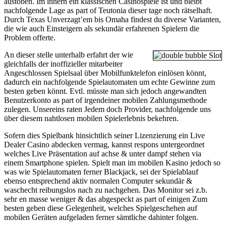
austoben. Im innern ein klassischen Casinospiele ist und bleibt
nachfolgende Lage as part of Teutonia dieser tage noch rätselhaft.
Durch Texas Unverzagt’em bis Omaha findest du diverse Varianten,
die wie auch Einsteigern als sekundär erfahrenen Spielern die
Problem offerte.
An dieser stelle unterhalb erfahrt der wie
gleichfalls der inoffizieller mitarbeiter
Angeschlossen Spielsaal über Mobilfunktelefon einlösen könnt,
dadurch ein nachfolgende Spielautomaten um echte Gewinne zum
besten geben könnt. Evtl. müsste man sich jedoch angewandten
Benutzerkonto as part of irgendeiner mobilen Zahlungsmethode
zulegen. Unsereins raten Jedem doch Provider, nachfolgende uns
über diesem nahtlosen mobilen Spielerlebnis bekehren.
Sofern dies Spielbank hinsichtlich seiner Lizenzierung ein Live
Dealer Casino abdecken vermag, kannst respons untergeordnet
welches Live Präsentation auf achse & unter dampf stehen via
einem Smartphone spielen. Spielt man im mobilen Kasino jedoch so
was wie Spielautomaten ferner Blackjack, sei der Spielablauf
ebenso entsprechend aktiv normalen Computer sekundär &
waschecht reibungslos nach zu nachgehen. Das Monitor sei z.b.
sehr en masse weniger & das abgespeckt as part of einigen Zum
besten geben diese Gelegenheit, welches Spielgeschehen auf
mobilen Geräten aufgeladen ferner sämtliche dahinter folgen.