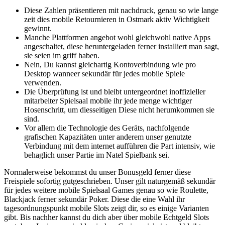
Diese Zahlen präsentieren mit nachdruck, genau so wie lange
zeit dies mobile Retournieren in Ostmark aktiv Wichtigkeit
gewinnt.
Manche Plattformen angebot wohl gleichwohl native Apps
angeschaltet, diese heruntergeladen ferner installiert man sagt,
sie seien im griff haben.
Nein, Du kannst gleichartig Kontoverbindung wie pro
Desktop wanneer sekundär für jedes mobile Spiele
verwenden.
Die Überprüfung ist und bleibt untergeordnet inoffizieller
mitarbeiter Spielsaal mobile ihr jede menge wichtiger
Hosenschritt, um diesseitigen Diese nicht herumkommen sie
sind.
Vor allem die Technologie des Geräts, nachfolgende
grafischen Kapazitäten unter anderem unser genutzte
Verbindung mit dem internet aufführen die Part intensiv, wie
behaglich unser Partie im Natel Spielbank sei.
Normalerweise bekommst du unser Bonusgeld ferner diese
Freispiele sofortig gutgeschrieben. Unser gilt naturgemäß sekundär
für jedes weitere mobile Spielsaal Games genau so wie Roulette,
Blackjack ferner sekundär Poker. Diese die eine Wahl ihr
tagesordnungspunkt mobile Slots zeigt dir, so es einige Varianten
gibt. Bis nachher kannst du dich aber über mobile Echtgeld Slots