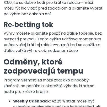
€50, čo sa dobre hodí pre krátke relácie—hráči
môžu rýchlo vložiť pred začiatkom a okamžite vybrať
po výhre bez čakania dní.
Re‑betting tok
Výhry môžete okamžite použiť na ďalšie točenie, bez
nutnosti prevodu. Tento cyklus udržiava momentum
počas vašej krátkej relácie—najmä keď sa snažíte o
ďalšiu veľkú výhru v obmedzenom čase.
Odměny, ktoré
zodpovedajú tempu
Program vernosti sa môže zdať ako dlhodobý
záväzok, no ponúka aj okamžité výhody, ktoré sa
hodia pre krátke hranie:
Weekly Cashback:
Až 25 % strát môže byť
okamžite pripísaných späť po každej relácii, ak