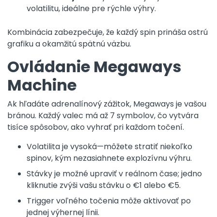
volatilitu, ideálne pre rýchle výhry.
Kombinácia zabezpečuje, že každý spin prináša ostrú
grafiku a okamžitú spätnú väzbu.
Ovládanie Megaways
Machine
Ak hľadáte adrenalínový zážitok, Megaways je vašou
bránou. Každý valec má až 7 symbolov, čo vytvára
tisíce spôsobov, ako vyhrať pri každom točení.
Volatilita je vysoká—môžete stratiť niekoľko
spinov, kým nezasiahnete explozívnu výhru.
Stávky je možné upraviť v reálnom čase; jedno
kliknutie zvýši vašu stávku o €1 alebo €5.
Trigger voľného točenia môže aktivovať po
jednej výhernej línii.