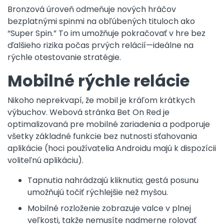
Bronzová úroveň odmeňuje nových hráčov
bezplatnými spinmi na obľúbených tituloch ako
“Super Spin.” To im umožňuje pokračovať v hre bez
ďalšieho rizika počas prvých relácií—ideálne na
rýchle otestovanie stratégie.
Mobilné rýchle relácie
Nikoho neprekvapí, že mobil je kráľom krátkych
výbuchov. Webová stránka Bet On Red je
optimalizovaná pre mobilné zariadenia a podporuje
všetky základné funkcie bez nutnosti sťahovania
aplikácie (hoci používatelia Androidu majú k dispozícii
voliteľnú aplikáciu).
Tapnutia nahrádzajú kliknutia; gestá posunu
umožňujú točiť rýchlejšie než myšou.
Mobilné rozloženie zobrazuje valce v plnej
veľkosti, takže nemusíte nadmerne rolovať