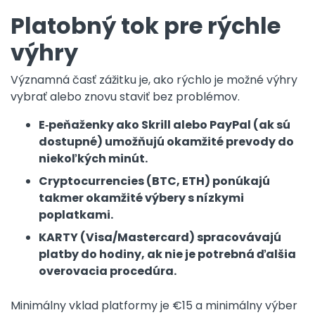
Platobný tok pre rýchle
výhry
Významná časť zážitku je, ako rýchlo je možné výhry
vybrať alebo znovu staviť bez problémov.
E‑peňaženky ako Skrill alebo PayPal (ak sú
dostupné) umožňujú okamžité prevody do
niekoľkých minút.
Cryptocurrencies (BTC, ETH) ponúkajú
takmer okamžité výbery s nízkymi
poplatkami.
KARTY (Visa/Mastercard) spracovávajú
platby do hodiny, ak nie je potrebná ďalšia
overovacia procedúra.
Minimálny vklad platformy je €15 a minimálny výber