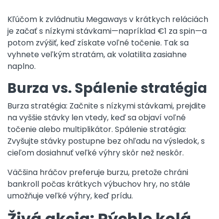
Kľúčom k zvládnutiu Megaways v krátkych reláciách
je začať s nízkymi stávkami—napríklad €1 za spin—a
potom zvýšiť, keď získate voľné točenie. Tak sa
vyhnete veľkým stratám, ak volatilita zasiahne
naplno.
Burza vs. Spálenie stratégia
Burza stratégia: Začnite s nízkymi stávkami, prejdite
na vyššie stávky len vtedy, keď sa objaví voľné
točenie alebo multiplikátor. Spálenie stratégia:
Zvyšujte stávky postupne bez ohľadu na výsledok, s
cieľom dosiahnuť veľké výhry skôr než neskôr.
Väčšina hráčov preferuje burzu, pretože chráni
bankroll počas krátkych výbuchov hry, no stále
umožňuje veľké výhry, keď prídu.
Živá akcia: Rýchle kolá