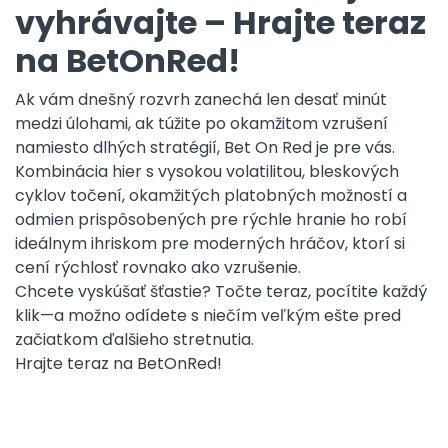
vyhrávajte – Hrajte teraz
na BetOnRed!
Ak vám dnešný rozvrh zanechá len desať minút
medzi úlohami, ak túžite po okamžitom vzrušení
namiesto dlhých stratégií, Bet On Red je pre vás.
Kombinácia hier s vysokou volatilitou, bleskových
cyklov točení, okamžitých platobných možností a
odmien prispôsobených pre rýchle hranie ho robí
ideálnym ihriskom pre moderných hráčov, ktorí si
cení rýchlosť rovnako ako vzrušenie.
Chcete vyskúšať šťastie? Točte teraz, pocítite každý
klik—a možno odídete s niečím veľkým ešte pred
začiatkom ďalšieho stretnutia.
Hrajte teraz na BetOnRed!