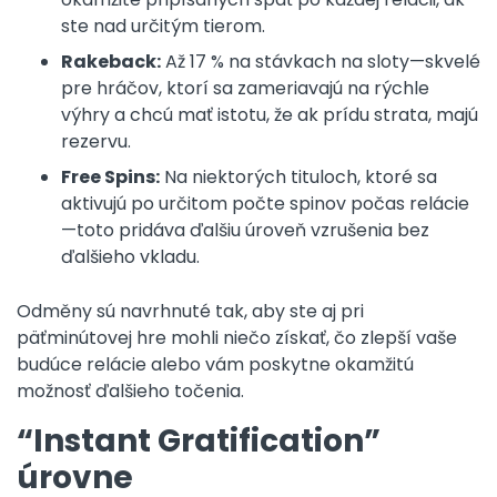
ste nad určitým tierom.
Rakeback:
Až 17 % na stávkach na sloty—skvelé
pre hráčov, ktorí sa zameriavajú na rýchle
výhry a chcú mať istotu, že ak prídu strata, majú
rezervu.
Free Spins:
Na niektorých tituloch, ktoré sa
aktivujú po určitom počte spinov počas relácie
—toto pridáva ďalšiu úroveň vzrušenia bez
ďalšieho vkladu.
Odměny sú navrhnuté tak, aby ste aj pri
päťminútovej hre mohli niečo získať, čo zlepší vaše
budúce relácie alebo vám poskytne okamžitú
možnosť ďalšieho točenia.
“Instant Gratification”
úrovne