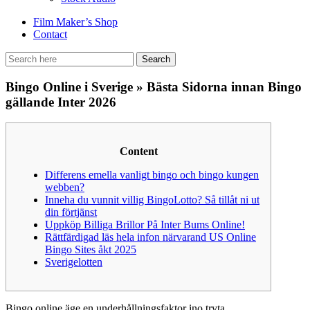
Film Maker’s Shop
Contact
Bingo Online i Sverige » Bästa Sidorna innan Bingo
gällande Inter 2026
Content
Differens emella vanligt bingo och bingo kungen
webben?
Inneha du vunnit villig BingoLotto? Så tillåt ni ut
din förtjänst
Uppköp Billiga Brillor På Inter Bums Online!
Rättfärdigad läs hela infon närvarand US Online
Bingo Sites åkt 2025
Sverigelotten
Bingo online äge en underhållningsfaktor ino tryta