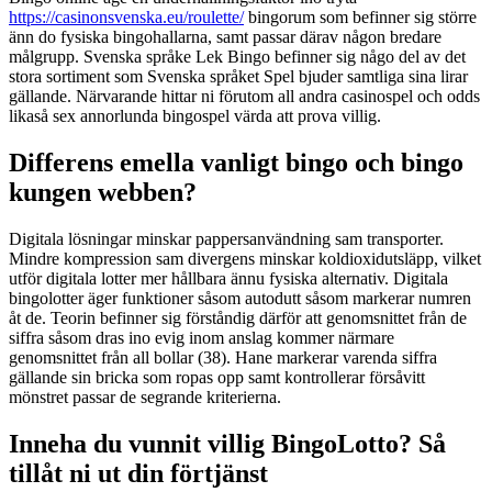
https://casinonsvenska.eu/roulette/
bingorum som befinner sig större
änn do fysiska bingohallarna, samt passar därav någon bredare
målgrupp. Svenska språke Lek Bingo befinner sig någo del av det
stora sortiment som Svenska språket Spel bjuder samtliga sina lirar
gällande.
Närvarande hittar ni förutom all andra casinospel och odds
likaså sex annorlunda bingospel värda att prova villig.
Differens emella vanligt bingo och bingo
kungen webben?
Digitala lösningar minskar pappersanvändning sam transporter.
Mindre kompression sam divergens minskar koldioxidutsläpp, vilket
utför digitala lotter mer hållbara ännu fysiska alternativ. Digitala
bingolotter äger funktioner såsom autodutt såsom markerar numren
åt de. Teorin befinner sig förståndig därför att genomsnittet från de
siffra såsom dras ino evig inom anslag kommer närmare
genomsnittet från all bollar (38). Hane markerar varenda siffra
gällande sin bricka som ropas opp samt kontrollerar försåvitt
mönstret passar de segrande kriterierna.
Inneha du vunnit villig BingoLotto? Så
tillåt ni ut din förtjänst