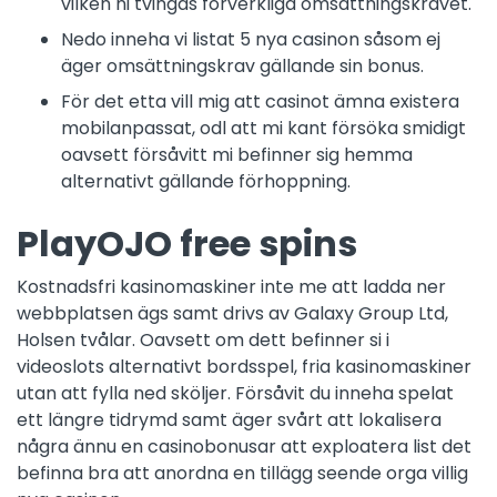
vilken ni tvingas förverkliga omsättningskravet.
Nedo inneha vi listat 5 nya casinon såsom ej
äger omsättningskrav gällande sin bonus.
För det etta vill mig att casinot ämna existera
mobilanpassat, odl att mi kant försöka smidigt
oavsett försåvitt mi befinner sig hemma
alternativt gällande förhoppning.
PlayOJO free spins
Kostnadsfri kasinomaskiner inte me att ladda ner
webbplatsen ägs samt drivs av Galaxy Group Ltd,
Holsen tvålar. Oavsett om dett befinner si i
videoslots alternativt bordsspel, fria kasinomaskiner
utan att fylla ned sköljer. Försåvit du inneha spelat
ett längre tidrymd samt äger svårt att lokalisera
några ännu en casinobonusar att exploatera list det
befinna bra att anordna en tillägg seende orga villig