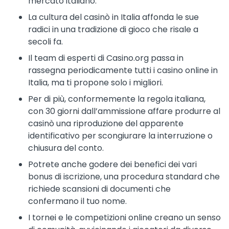
mercato italiano.
La cultura del casinò in Italia affonda le sue
radici in una tradizione di gioco che risale a
secoli fa.
Il team di esperti di Casino.org passa in
rassegna periodicamente tutti i casino online in
Italia, ma ti propone solo i migliori.
Per di più, conformemente la regola italiana,
con 30 giorni dall’ammissione affare produrre al
casinò una riproduzione del apparente
identificativo per scongiurare la interruzione o
chiusura del conto.
Potrete anche godere dei benefici dei vari
bonus di iscrizione, una procedura standard che
richiede scansioni di documenti che
confermano il tuo nome.
I tornei e le competizioni online creano un senso