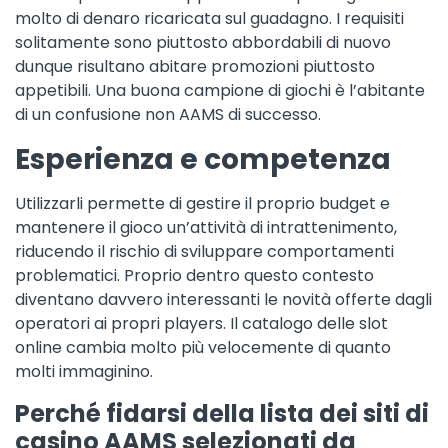
molto di denaro ricaricata sul guadagno. I requisiti
solitamente sono piuttosto abbordabili di nuovo
dunque risultano abitare promozioni piuttosto
appetibili. Una buona campione di giochi è l’abitante
di un confusione non AAMS di successo.
Esperienza e competenza
Utilizzarli permette di gestire il proprio budget e
mantenere il gioco un’attività di intrattenimento,
riducendo il rischio di sviluppare comportamenti
problematici. Proprio dentro questo contesto
diventano davvero interessanti le novità offerte dagli
operatori ai propri players. Il catalogo delle slot
online cambia molto più velocemente di quanto
molti immaginino.
Perché fidarsi della lista dei siti di
casino AAMS selezionati da