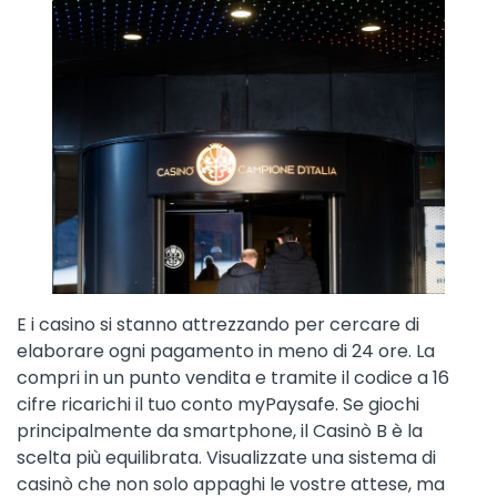
E i casino si stanno attrezzando per cercare di
elaborare ogni pagamento in meno di 24 ore. La
compri in un punto vendita e tramite il codice a 16
cifre ricarichi il tuo conto myPaysafe. Se giochi
principalmente da smartphone, il Casinò B è la
scelta più equilibrata. Visualizzate una sistema di
casinò che non solo appaghi le vostre attese, ma