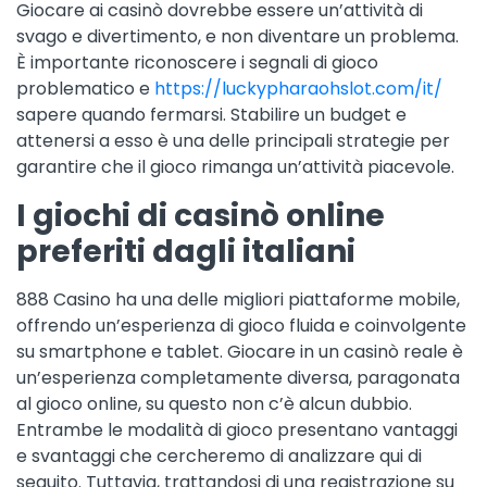
Giocare ai casinò dovrebbe essere un’attività di
svago e divertimento, e non diventare un problema.
È importante riconoscere i segnali di gioco
problematico e
https://luckypharaohslot.com/it/
sapere quando fermarsi. Stabilire un budget e
attenersi a esso è una delle principali strategie per
garantire che il gioco rimanga un’attività piacevole.
I giochi di casinò online
preferiti dagli italiani
888 Casino ha una delle migliori piattaforme mobile,
offrendo un’esperienza di gioco fluida e coinvolgente
su smartphone e tablet. Giocare in un casinò reale è
un’esperienza completamente diversa, paragonata
al gioco online, su questo non c’è alcun dubbio.
Entrambe le modalità di gioco presentano vantaggi
e svantaggi che cercheremo di analizzare qui di
seguito. Tuttavia, trattandosi di una registrazione su