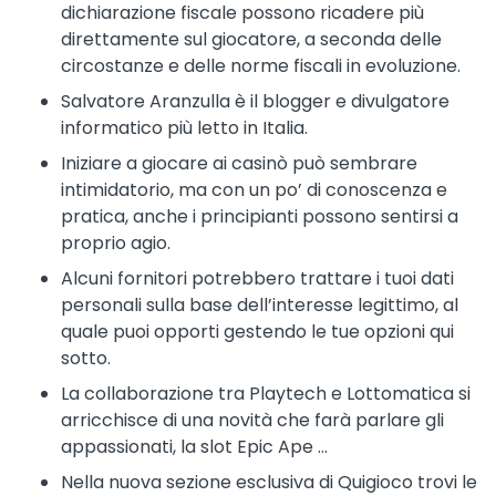
dichiarazione fiscale possono ricadere più
direttamente sul giocatore, a seconda delle
circostanze e delle norme fiscali in evoluzione.
Salvatore Aranzulla è il blogger e divulgatore
informatico più letto in Italia.
Iniziare a giocare ai casinò può sembrare
intimidatorio, ma con un po’ di conoscenza e
pratica, anche i principianti possono sentirsi a
proprio agio.
Alcuni fornitori potrebbero trattare i tuoi dati
personali sulla base dell’interesse legittimo, al
quale puoi opporti gestendo le tue opzioni qui
sotto.
La collaborazione tra Playtech e Lottomatica si
arricchisce di una novità che farà parlare gli
appassionati, la slot Epic Ape …
Nella nuova sezione esclusiva di Quigioco trovi le