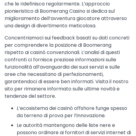
che le ridefinisca regolarmente. L’approccio
pionieristico di Boomerang Casino si dedica sul
miglioramento dell’avventura giocatore attraverso
una design di divertimento meticolosa.
Concentriamoci sui feedback basati su dati concreti
per comprendere la posizione di Boomerang
rispetto ai casinò convenzionali. L’analisi di questi
confronti ci fornisce preziose informazioni sulle
funzionalità all’avanguardia dei suoi servizi e sulle
aree che necessitano di perfezionamenti,
garantendoci di essere ben informati. Visita il nostro
sito per rimanere informato sulle ultime novità e
tendenze del settore.
L’ecosistema dei casinò offshore funge spesso
da terreno di prova per l’innovazione.
Le autorità mantengono delle liste nere e
possono ordinare ai fornitori di servizi internet di