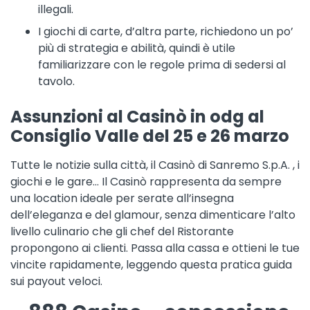
illegali.
I giochi di carte, d’altra parte, richiedono un po’
più di strategia e abilità, quindi è utile
familiarizzare con le regole prima di sedersi al
tavolo.
Assunzioni al Casinò in odg al
Consiglio Valle del 25 e 26 marzo
Tutte le notizie sulla città, il Casinò di Sanremo S.p.A. , i
giochi e le gare… Il Casinò rappresenta da sempre
una location ideale per serate all’insegna
dell’eleganza e del glamour, senza dimenticare l’alto
livello culinario che gli chef del Ristorante
propongono ai clienti. Passa alla cassa e ottieni le tue
vincite rapidamente, leggendo questa pratica guida
sui payout veloci.