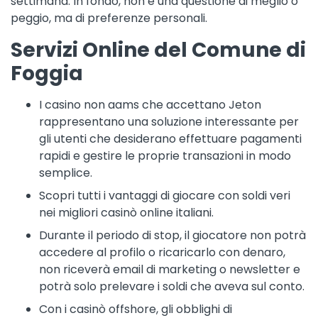
settimana. In fondo, non è una questione di meglio o
peggio, ma di preferenze personali.
Servizi Online del Comune di
Foggia
I casino non aams che accettano Jeton
rappresentano una soluzione interessante per
gli utenti che desiderano effettuare pagamenti
rapidi e gestire le proprie transazioni in modo
semplice.
Scopri tutti i vantaggi di giocare con soldi veri
nei migliori casinò online italiani.
Durante il periodo di stop, il giocatore non potrà
accedere al profilo o ricaricarlo con denaro,
non riceverà email di marketing o newsletter e
potrà solo prelevare i soldi che aveva sul conto.
Con i casinò offshore, gli obblighi di