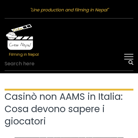
"Line production and filming in Nepal"
Filming in Nepal
Casinò non AAMS in Italia:
Cosa devono sapere i
giocatori