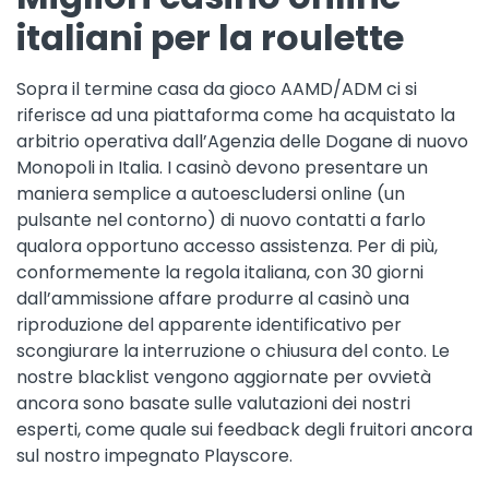
italiani per la roulette
Sopra il termine casa da gioco AAMD/ADM ci si
riferisce ad una piattaforma come ha acquistato la
arbitrio operativa dall’Agenzia delle Dogane di nuovo
Monopoli in Italia. I casinò devono presentare un
maniera semplice a autoescludersi online (un
pulsante nel contorno) di nuovo contatti a farlo
qualora opportuno accesso assistenza. Per di più,
conformemente la regola italiana, con 30 giorni
dall’ammissione affare produrre al casinò una
riproduzione del apparente identificativo per
scongiurare la interruzione o chiusura del conto. Le
nostre blacklist vengono aggiornate per ovvietà
ancora sono basate sulle valutazioni dei nostri
esperti, come quale sui feedback degli fruitori ancora
sul nostro impegnato Playscore.