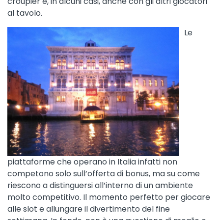
croupier e, in alcuni casi, anche con gli altri giocatori
al tavolo.
Le
piattaforme che operano in Italia infatti non
competono solo sull’offerta di bonus, ma su come
riescono a distinguersi all’interno di un ambiente
molto competitivo. Il momento perfetto per giocare
alle slot e allungare il divertimento del fine