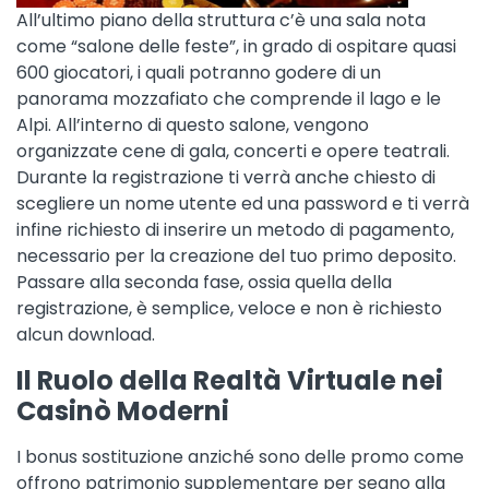
All’ultimo piano della struttura c’è una sala nota
come “salone delle feste”, in grado di ospitare quasi
600 giocatori, i quali potranno godere di un
panorama mozzafiato che comprende il lago e le
Alpi. All’interno di questo salone, vengono
organizzate cene di gala, concerti e opere teatrali.
Durante la registrazione ti verrà anche chiesto di
scegliere un nome utente ed una password e ti verrà
infine richiesto di inserire un metodo di pagamento,
necessario per la creazione del tuo primo deposito.
Passare alla seconda fase, ossia quella della
registrazione, è semplice, veloce e non è richiesto
alcun download.
Il Ruolo della Realtà Virtuale nei
Casinò Moderni
I bonus sostituzione anziché sono delle promo come
offrono patrimonio supplementare per segno alla