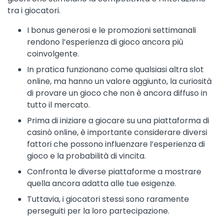
tra i giocatori.
I bonus generosi e le promozioni settimanali
rendono l’esperienza di gioco ancora più
coinvolgente.
In pratica funzionano come qualsiasi altra slot
online, ma hanno un valore aggiunto, la curiosità
di provare un gioco che non è ancora diffuso in
tutto il mercato.
Prima di iniziare a giocare su una piattaforma di
casinò online, è importante considerare diversi
fattori che possono influenzare l’esperienza di
gioco e la probabilità di vincita.
Confronta le diverse piattaforme a mostrare
quella ancora adatta alle tue esigenze.
Tuttavia, i giocatori stessi sono raramente
perseguiti per la loro partecipazione.