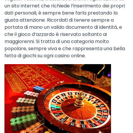
un sito internet che richiede l’inserimento dei propri
dati personali, è sempre bene farla prestando la
giusta attenzione. Ricordati di tenere sempre a
portata di mano un valido documento di identità, e
che il gioco d’azzardo è riservato soltanto ai
maggiorenni. Si tratta di una categoria molto
popolare, sempre viva e che rappresenta una bella
fetta di giochi su ogni casino online.