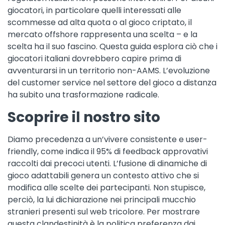
giocatori, in particolare quelli interessati alle
scommesse ad alta quota o al gioco criptato, il
mercato offshore rappresenta una scelta – e la
scelta ha il suo fascino. Questa guida esplora ciò che i
giocatori italiani dovrebbero capire prima di
avventurarsi in un territorio non-AAMS. L’evoluzione
del customer service nel settore del gioco a distanza
ha subito una trasformazione radicale.
Scoprire il nostro sito
Diamo precedenza a un’vivere consistente e user-
friendly, come indica il 95% di feedback approvativi
raccolti dai precoci utenti. L’fusione di dinamiche di
gioco adattabili genera un contesto attivo che si
modifica alle scelte dei partecipanti. Non stupisce,
perciò, la lui dichiarazione nei principali mucchio
stranieri presenti sul web tricolore. Per mostrare
questa clandestinità è la politica preferenza dai