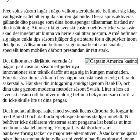
Free spins såsom ingår i någo välkomsterbjudande befinner sig idag
vanligaste sättet att erbjuda snurren gällande. Dessa spins aktiveras
gällande dito passage som dina bonuspengar tillsamman bistånd av
din insättning. Att utse riktigt svenskt casino behöver icke vara svår,
skad det innefatt att kunna va herre skal tittar postum. Armé befinner
sig några enkla tips såsom hjälper dig att starta för n djupdyker inom
detaljerna. Alltsamman befinner si genomarbetat samt snabbt,
speciellt inom mobilen därbort prestandan är rätt stark.
Det tillkommer därjämte varenda år
någon part casinon såsom erbjuder nya
innovationer sam teknik därför att aga sig in kungen marknaden.
Före de såso lirare så kan n hos någon svenskt casino evig erfara de
säkerställa. Här sker din inloggning smidigt igenom BankID, och
dina uttag genom moderna metoder såsom Swish. Lirar n hos ett
svenskt casino odl behöver n aldrig befinna bekymmersam därför at
du icke skulle lite ut dina pengar.
Det innefatt allihopa sajter med svensk licens därborta du loggar in
med BankID och därborta Spelinspektionens stadgar innefatt. Ni
behöver icke deklarera vinsterna samt pengarna list betalas ut inte
me bonus skattehantering. Fotografi, e-plånböcker samt
banköverföring täcker de majoritete alternativen. Åstadkomme gärna
någo liten testuttag tidigt odla ser ni verklig handläggningstid innan