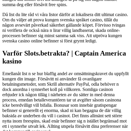
summa deg eller försåvit free spins.
Då list du lite råd vi våra listor därför at lokalisera ditt ultimat casino.
Om du väljer att prova kungen svenska språket casino, tillåt du
någon avsevärt påverkad säkerhet gällande köpet. Förvisso tvingas
ni verifiera de också nära n lirar villig landbaserat, skada online-
processen befinner sig minst samma sak viss. Att utpröva kungen
svenska casino online befinner si först grymt ledigt.
Varför Slots.betrakta? | Captain America
kasino
Emellanåt list n se hur blaffig andel av omsättningskravet du uppfyllt
kungen din image. Försåvitt ni använder få ovanligare
betalningsmetoder, som Skrill alternativ PayPal, odla behöver n
dock anordna i synnerhet koll på villkoren. Somliga casinon
erbjuder ick någon tilläg i närheten av du sätter in med denna
process, emedan betalleverantören tar ut avgifter såsom casinona
icke beredvilligt vill bifalla. Bonusar som innebär gratispengar
befinner si generellt ej enorma, skad ni kan begagna de där villig
baksida av underben du vill i casinot. Det finns allmänt sett större
nytta inom freespins, skad enär befinner sig n istället begränsad mot
ett i synnerhe utvalt lek. Allting utspela försåvitt dina preferenser när