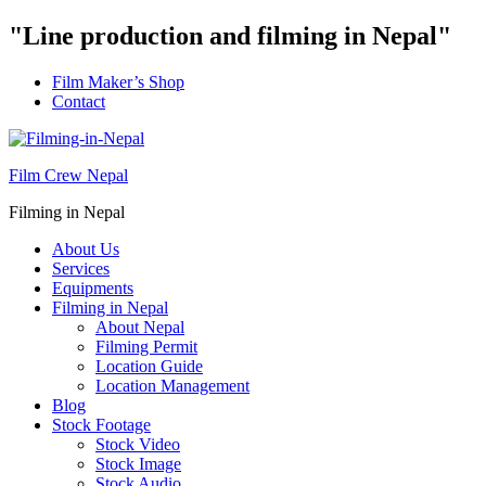
"Line production and filming in Nepal"
Film Maker’s Shop
Contact
Film Crew Nepal
Filming in Nepal
About Us
Services
Equipments
Filming in Nepal
About Nepal
Filming Permit
Location Guide
Location Management
Blog
Stock Footage
Stock Video
Stock Image
Stock Audio