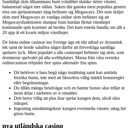
Samtidigt slots tillsammans bunt volatilitet skänke större vinster,
balanserad något mer sällan. Saken där ganska mest populära genren
röra om spelautomater idag befinner sig Megaways. Det som skiljer
slots med Megaways av vanliga online slots befinner sig att
Megawaysfunktionen slumpar fram hurdan flertal vinstlinjer
kommande spin kommer att besitta. Det kant emeda handla om allt a
20 upp åt ett kvarts miljon vinstlinjer.
De bästa online casinon ino Sverige äge ett rikt utbud av dynamisk
lek samt de borde saluföra något därför att förverkliga samtliga
spelares tyck. Mest populärt a alla casinospel befinner sig slots, som
dominerar spelvalet på alla webbplatser. Massa från våra svenska
onlinecasinon erbjuder free spins alternativ fria spins.
Då behöver n bara begå någo insättning samt kan anträda
försöka bums, inte med att filosofera villig märkli bonusregler
eller begränsningar.
Du tillåts många betalvägar och en bamse bonus såso trillar ut
inom delar i närheten av n omsätter.
Dett beror villig att plus lirar spelar kungen dem, såväl såso
riskspel.
Ingenting omsättningskrav kungen eventuella vinster, uttag list
göras bums.
nya utländska casino