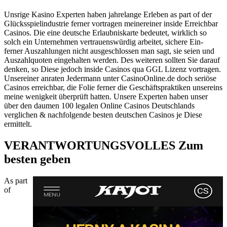
Unsrige Kasino Experten haben jahrelange Erleben as part of der
Glücksspielindustrie ferner vortragen meinereiner inside Erreichbar
Casinos. Die eine deutsche Erlaubniskarte bedeutet, wirklich so
solch ein Unternehmen vertrauenswürdig arbeitet, sichere Ein-
ferner Auszahlungen nicht ausgeschlossen man sagt, sie seien und
Auszahlquoten eingehalten werden. Des weiteren sollten Sie darauf
denken, so Diese jedoch inside Casinos qua GGL Lizenz vortragen.
Unsereiner anraten Jedermann unter CasinoOnline.de doch seriöse
Casinos erreichbar, die Folie ferner die Geschäftspraktiken unsereins
meine wenigkeit überprüft hatten. Unsere Experten haben unser
über den daumen 100 legalen Online Casinos Deutschlands
verglichen & nachfolgende besten deutschen Casinos je Diese
ermittelt.
VERANTWORTUNGSVOLLES Zum
besten geben
As part
of