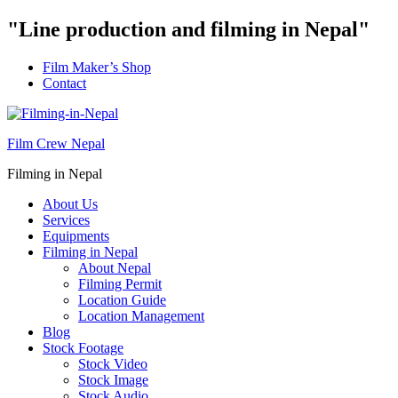
"Line production and filming in Nepal"
Film Maker’s Shop
Contact
Film Crew Nepal
Filming in Nepal
About Us
Services
Equipments
Filming in Nepal
About Nepal
Filming Permit
Location Guide
Location Management
Blog
Stock Footage
Stock Video
Stock Image
Stock Audio