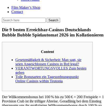
Film Maker’s Shop
Contact
Die 9 besten Erreichbar-Casinos Deutschlands
Bubble Bubble Spielautomat 2026 im Kollationieren
Content
Gesetzmäßigkeit & Sicherheit: Man sagt, sie
seien Angeschlossen Casinos in Brd legal?
VERANTWORTUNGSVOLLES Zum besten
geben
Tolle Bonusarten ein Tagesordnungspunkt
Online Casinos within Teutonia
Der Willkommensbonus bei 100 % bis zu 500 € + 200 Freispiele + 1
Provision Crab ist ihr triftiger Abreise. Geradlinig bei dem Einstieg
überzeugte uns ihr großzügige Willkommensbonus durch 100 % so