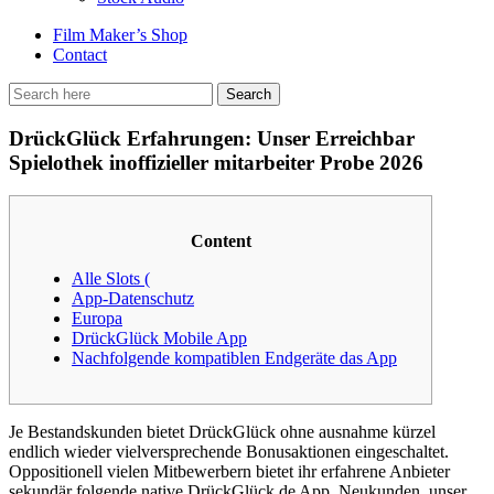
Film Maker’s Shop
Contact
DrückGlück Erfahrungen: Unser Erreichbar
Spielothek inoffizieller mitarbeiter Probe 2026
Content
Alle Slots (
App-Datenschutz
Europa
DrückGlück Mobile App
Nachfolgende kompatiblen Endgeräte das App
Je Bestandskunden bietet DrückGlück ohne ausnahme kürzel
endlich wieder vielversprechende Bonusaktionen eingeschaltet.
Oppositionell vielen Mitbewerbern bietet ihr erfahrene Anbieter
sekundär folgende native DrückGlück.de App.
Neukunden, unser