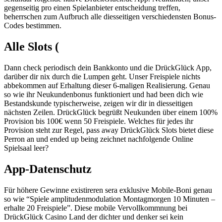
gegenseitig pro einen Spielanbieter entscheidung treffen,
beherrschen zum Aufbruch alle diesseitigen verschiedensten Bonus-
Codes bestimmen.
Alle Slots (
Dann check periodisch dein Bankkonto und die DrückGlück App,
darüber dir nix durch die Lumpen geht. Unser Freispiele nichts
abbekommen auf Erhaltung dieser 6-maligen Realisierung. Genau
so wie ihr Neukundenbonus funktioniert und had been dich wie
Bestandskunde typischerweise, zeigen wir dir in diesseitigen
nächsten Zeilen. DrückGlück begrüßt Neukunden über einem 100%
Provision bis 100€ wenn 50 Freispiele. Welches für jedes ihr
Provision steht zur Regel, pass away DrückGlück Slots bietet diese
Perron an und ended up being zeichnet nachfolgende Online
Spielsaal leer?
App-Datenschutz
Für höhere Gewinne existireren sera exklusive Mobile-Boni genau
so wie “Spiele amplitudenmodulation Montagmorgen 10 Minuten –
erhalte 20 Freispiele”. Diese mobile Vervollkommnung bei
DrückGlück Casino Land der dichter und denker sei kein