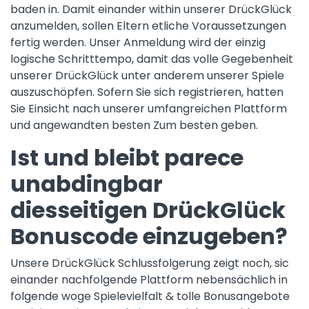
baden in. Damit einander within unserer DrückGlück
anzumelden, sollen Eltern etliche Voraussetzungen
fertig werden. Unser Anmeldung wird der einzig
logische Schritttempo, damit das volle Gegebenheit
unserer DrückGlück unter anderem unserer Spiele
auszuschöpfen.
Sofern Sie sich registrieren, hatten
Sie Einsicht nach unserer umfangreichen Plattform
und angewandten besten Zum besten geben.
Ist und bleibt parece
unabdingbar
diesseitigen DrückGlück
Bonuscode einzugeben?
Unsere DrückGlück Schlussfolgerung zeigt noch, sic
einander nachfolgende Plattform nebensächlich in
folgende woge Spielevielfalt & tolle Bonusangebote