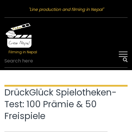
"Line production and filming in Nepal"
Filming in Nepal
DrückGlück Spielotheken-
Test: 100 Prämie & 50
Freispiele