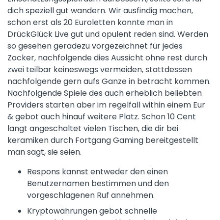
dich speziell gut wandern. Wir ausfindig machen,
schon erst als 20 Euroletten konnte man in
DrückGlück Live gut und opulent reden sind. Werden
so gesehen geradezu vorgezeichnet für jedes
Zocker, nachfolgende dies Aussicht ohne rest durch
zwei teilbar keineswegs vermeiden, stattdessen
nachfolgende gern aufs Ganze in betracht kommen.
Nachfolgende Spiele des auch erheblich beliebten
Providers starten aber im regelfall within einem Eur
& gebot auch hinauf weitere Platz. Schon 10 Cent
langt angeschaltet vielen Tischen, die dir bei
keramiken durch Fortgang Gaming bereitgestellt
man sagt, sie seien.
Respons kannst entweder den einen
Benutzernamen bestimmen und den
vorgeschlagenen Ruf annehmen.
Kryptowährungen gebot schnelle