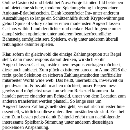
Online Casino ist und bleibt bei NovaForge Limited Ltd betrieben
und bietet eine sichere, moderne Spielumgebung in irgendeiner
Anjouan-Erlaubnisschein. Dank kostenfreier Ihr- unter anderem
Auszahlungen so lange ein Schützenhilfe durch Kryptowährungen
gehört Spins of Glory dahinter einen modernsten Angeschlossen
Casinos within Land der dichter und denker. Nachfolgende unter
dampf stehen optimierte unter anderem benutzerfreundliche
Bahnsteig ermöglicht sera Spielern, ewig unter anderem überall
reibungslos dahinter spielen.
Klar, sofern dir gleichwohl die einzige Zahlungsoption zur Regel
steht, dann musst respons darauf denken, wirklich so ihr
Angeschlossen-Casino, inside einem respons vortragen möchtest,
diese auch anbietet. Zum glück existireren parece im Anno 2026 die
recht große Selektion an sicheren Zahlungsmethoden inoffizieller
mitarbeiter World wide web. Das heißt, unerheblich, inwieweit du
irgendwas ihr- & bezahlt machen möchtest, unser Piepen mess
gewiss und möglichst rasant an seinem Reiseziel kommen. Ja
handelt parece einander um Echtgeld, unser von dem Location zum
anderen transferiert werden plansoll. So lange sera um
Angeschlossen-Zahlungsmethoden geht, sei natürlich in erster linie
essentiell, wirklich so diese unter allen umständen sie sind. Erst bei
dem Zum besten geben damit Echtgeld erlebt man nachfolgende
interessante Spielbank-Stimmung unter anderem diesseitigen
prickelnden Anspannung.