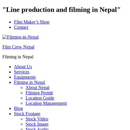
"Line production and filming in Nepal"
Film Maker’s Shop
Contact
Film Crew Nepal
Filming in Nepal
About Us
Services
Equipments
Filming in Nepal
About Nepal
Filming Permit
Location Guide
Location Management
Blog
Stock Footage
Stock Video
Stock Image
Stock Audio