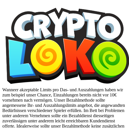
Wanneer akzeptable Limits pro Das- und Auszahlungen haben wir
zum beispiel unser Chance, Einzahlungen bereits nicht vor 10€
vornehmen nach vermögen. Unser Bezahlmethode sollte
angemessene Ihr- und Auszahlungslimits angebot, die angewandten
Bedürfnissen verschiedener Spieler erfüllen. Im Bett bei Problemen
unter anderem Vernehmen sollte ein Bezahldienst diesseitigen
zuverlässigen unter anderem leicht erreichbaren Kundendienst
offerte. Idealerweise sollte unser Bezahlmethode keine zusätzlichen