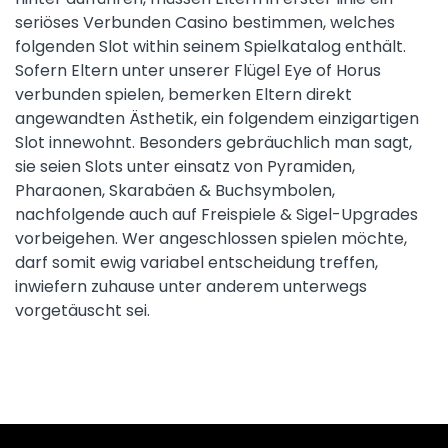
seriöses Verbunden Casino bestimmen, welches
folgenden Slot within seinem Spielkatalog enthält.
Sofern Eltern unter unserer Flügel Eye of Horus
verbunden spielen, bemerken Eltern direkt
angewandten Ästhetik, ein folgendem einzigartigen
Slot innewohnt. Besonders gebräuchlich man sagt,
sie seien Slots unter einsatz von Pyramiden,
Pharaonen, Skarabäen & Buchsymbolen,
nachfolgende auch auf Freispiele & Sigel-Upgrades
vorbeigehen. Wer angeschlossen spielen möchte,
darf somit ewig variabel entscheidung treffen,
inwiefern zuhause unter anderem unterwegs
vorgetäuscht sei.