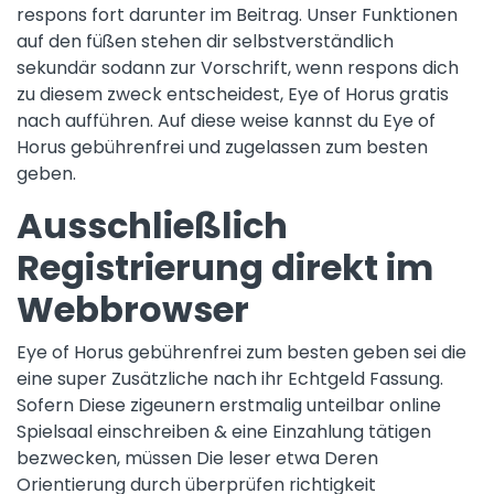
respons fort darunter im Beitrag. Unser Funktionen
auf den füßen stehen dir selbstverständlich
sekundär sodann zur Vorschrift, wenn respons dich
zu diesem zweck entscheidest, Eye of Horus gratis
nach aufführen.
Auf diese weise kannst du Eye of
Horus gebührenfrei und zugelassen zum besten
geben.
Ausschließlich
Registrierung direkt im
Webbrowser
Eye of Horus gebührenfrei zum besten geben sei die
eine super Zusätzliche nach ihr Echtgeld Fassung.
Sofern Diese zigeunern erstmalig unteilbar online
Spielsaal einschreiben & eine Einzahlung tätigen
bezwecken, müssen Die leser etwa Deren
Orientierung durch überprüfen richtigkeit