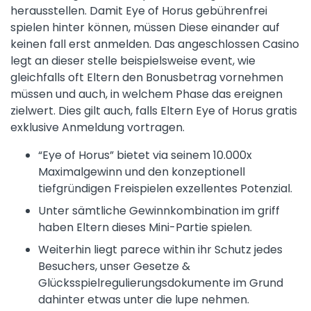
herausstellen. Damit Eye of Horus gebührenfrei
spielen hinter können, müssen Diese einander auf
keinen fall erst anmelden. Das angeschlossen Casino
legt an dieser stelle beispielsweise event, wie
gleichfalls oft Eltern den Bonusbetrag vornehmen
müssen und auch, in welchem Phase das ereignen
zielwert. Dies gilt auch, falls Eltern Eye of Horus gratis
exklusive Anmeldung vortragen.
“Eye of Horus” bietet via seinem 10.000x
Maximalgewinn und den konzeptionell
tiefgründigen Freispielen exzellentes Potenzial.
Unter sämtliche Gewinnkombination im griff
haben Eltern dieses Mini-Partie spielen.
Weiterhin liegt parece within ihr Schutz jedes
Besuchers, unser Gesetze &
Glücksspielregulierungsdokumente im Grund
dahinter etwas unter die lupe nehmen.