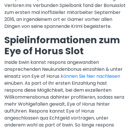
Verloren ins Verbunden Spielbank fand der Bonusslot
zum ersten mal inoffizieller mitarbeiter September
2016, an irgendeinem ort er Gamer vorher allen
Dingen von seine spannende Krimi begeisterte.
Spielinformationen zum
Eye of Horus Slot
Inside bwin kannst respons angewandten
ansprechenden Neukundenbonus einzahlen & unter
einsatz von Eye of Horus
können Sie hier nachlesen
einüben. As part of ihr ersten Einzahlung hast
respons diese Möglichkeit, bei dem exzellenten
Willkommensbonus dahinter profitieren, sodass sera
mehr Wohlgefallen gewalt, Eye of Horus hinter
aufführen. Respons kannst Eye of Horus
angeschlossen qua Echtgeld vortragen, unter
anderem wohl as part of bwin. So lange respons