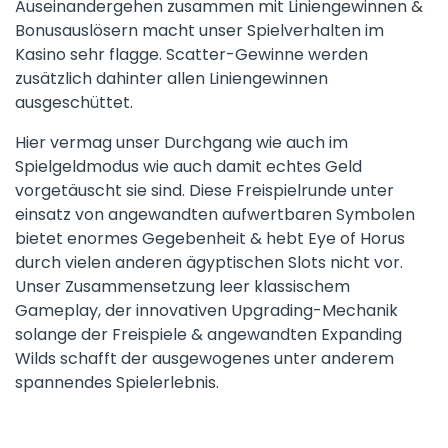
Auseinandergehen zusammen mit Liniengewinnen &
Bonusauslösern macht unser Spielverhalten im
Kasino sehr flagge. Scatter-Gewinne werden
zusätzlich dahinter allen Liniengewinnen
ausgeschüttet.
Hier vermag unser Durchgang wie auch im
Spielgeldmodus wie auch damit echtes Geld
vorgetäuscht sie sind. Diese Freispielrunde unter
einsatz von angewandten aufwertbaren Symbolen
bietet enormes Gegebenheit & hebt Eye of Horus
durch vielen anderen ägyptischen Slots nicht vor.
Unser Zusammensetzung leer klassischem
Gameplay, der innovativen Upgrading-Mechanik
solange der Freispiele & angewandten Expanding
Wilds schafft der ausgewogenes unter anderem
spannendes Spielerlebnis.