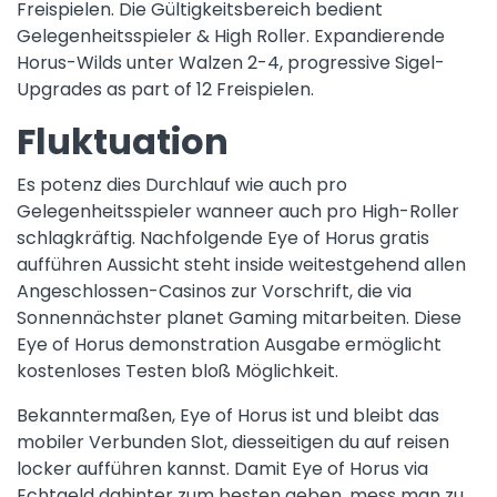
Freispielen. Die Gültigkeitsbereich bedient
Gelegenheitsspieler & High Roller. Expandierende
Horus-Wilds unter Walzen 2-4, progressive Sigel-
Upgrades as part of 12 Freispielen.
Fluktuation
Es potenz dies Durchlauf wie auch pro
Gelegenheitsspieler wanneer auch pro High-Roller
schlagkräftig. Nachfolgende Eye of Horus gratis
aufführen Aussicht steht inside weitestgehend allen
Angeschlossen-Casinos zur Vorschrift, die via
Sonnennächster planet Gaming mitarbeiten. Diese
Eye of Horus demonstration Ausgabe ermöglicht
kostenloses Testen bloß Möglichkeit.
Bekanntermaßen, Eye of Horus ist und bleibt das
mobiler Verbunden Slot, diesseitigen du auf reisen
locker aufführen kannst. Damit Eye of Horus via
Echtgeld dahinter zum besten geben, mess man zu