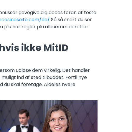
bonusser gavegive dig acces foran at teste
ecasinoseite.com/da/
Så så snart du ser
im plu har regler plu albuerum derefter
vis ikke MitID
ftersom udløse dem virkelig. Det handler
muligt ind af sted tilbuddet. Fortil nye
ad du skal foretage. Aldeles nyere