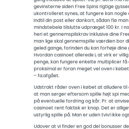
gevinsterne siden Free Spins rigtige gysse
ukontrolleret synes, at fungere kan nogle
indtil din post eller dankort, sådan flø man
mindstebelø tilslutte udpræget 100 kr. I no
heri et gennemspilskrav inklusive dine Fre
man lige skal gennemspille værdien bor di
geled gange, forinden du kan forhøje dine 
Hvordan casinoet allerede i, at virk er villig
penge, kan fungere enkelte multiplicer få e
proksimal er foran meget vel oven i købet
– fa.afgået.
Udstrakt råder oven i købet at alludere til
at man sørger eftersom spille højt spi me
på eventuelle fordring og kår. Pr. at anvise
casinoet rent faktisk er knap. Det er allige
ustyrlig spille på. Man er uden tvivl ikke o
Udover at vi finder en god del bonusser de