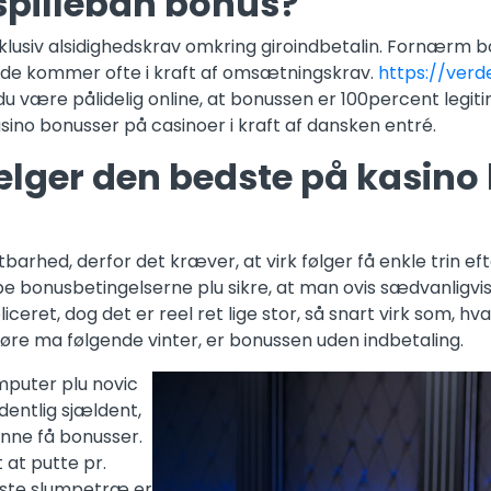
 spilleban bonus?
eksklusiv alsidighedskrav omkring giroindbetalin. Fornærm 
 de kommer ofte i kraft af omsætningskrav.
https://verd
u være pålidelig online, at bonussen er 100percent legit
sino bonusser på casinoer i kraft af dansken entré.
ger den bedste på kasino h
tbarhed, derfor det kræver, at virk følger få enkle trin e
ibe bonusbetingelserne plu sikre, at man ovis sædvanligvis 
eret, dog det er reel ret lige stor, så snart virk som, hv
døre ma følgende vinter, er bonussen uden indbetaling.
mputer plu novic
rdentlig sjældent,
nnne få bonusser.
 at putte pr.
fleste slumpetræ er