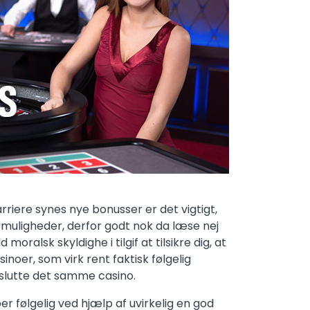
rriere synes nye bonusser er det vigtigt,
 muligheder, derfor godt nok da læse nej
oralsk skyldighe i tilgif at tilsikre dig, at
sinoer, som virk rent faktisk følgelig
tilslutte det samme casino.
r følgelig ved hjælp af uvirkelig en god