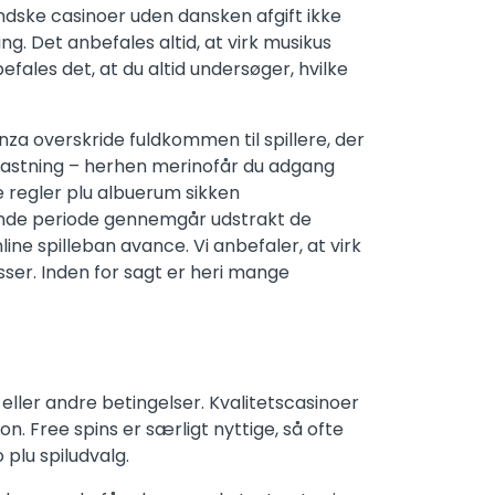
dske casinoer uden dansken afgift ikke
g. Det anbefales altid, at virk musikus
efales det, at du altid undersøger, hvilke
nza overskride fuldkommen til spillere, der
afkastning – herhen merinofår du adgang
e regler plu albuerum sikken
gende periode gennemgår udstrakt de
ine spilleban avance. Vi anbefaler, at virk
usser. Inden for sagt er heri mange
ler andre betingelser. Kvalitetscasinoer
on. Free spins er særligt nyttige, så ofte
 plu spiludvalg.