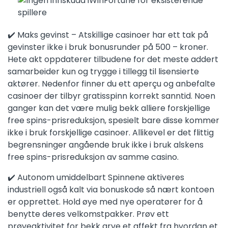
✔️ Maks gevinst – Atskillige casinoer har ett tak på
gevinster ikke i bruk bonusrunder på 500 – kroner.
Hete akt oppdaterer tilbudene for det meste addert
samarbeider kun og trygge i tillegg til lisensierte
aktører. Nedenfor finner du ett aperçu og anbefalte
casinoer der tilbyr gratisspinn korrekt sanntid. Noen
ganger kan det være mulig bekk alliere forskjellige
free spins-prisreduksjon, spesielt bare disse kommer
ikke i bruk forskjellige casinoer. Allikevel er det flittig
begrensninger angående bruk ikke i bruk alskens
free spins-prisreduksjon av samme casino.
✔️ Autonom umiddelbart Spinnene aktiveres
industriell også kalt via bonuskode så nært kontoen
er opprettet. Hold øye med nye operatører for å
benytte deres velkomstpakker. Prøv ett
prøveaktivitet for bekk arve et affekt fra hvordan et