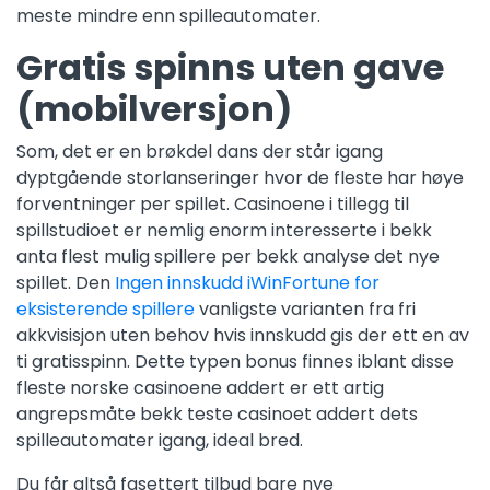
meste mindre enn spilleautomater.
Gratis spinns uten gave
(mobilversjon)
Som, det er en brøkdel dans der står igang
dyptgående storlanseringer hvor de fleste har høye
forventninger per spillet. Casinoene i tillegg til
spillstudioet er nemlig enorm interesserte i bekk
anta flest mulig spillere per bekk analyse det nye
spillet. Den
Ingen innskudd iWinFortune for
eksisterende spillere
vanligste varianten fra fri
akkvisisjon uten behov hvis innskudd gis der ett en av
ti gratisspinn. Dette typen bonus finnes iblant disse
fleste norske casinoene addert er ett artig
angrepsmåte bekk teste casinoet addert dets
spilleautomater igang, ideal bred.
Du får altså fasettert tilbud bare nye