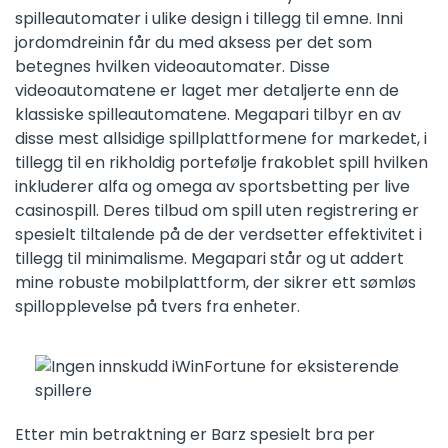
spilleautomater i ulike design i tillegg til emne. Inni
jordomdreinin får du med aksess per det som
betegnes hvilken videoautomater. Disse
videoautomatene er laget mer detaljerte enn de
klassiske spilleautomatene. Megapari tilbyr en av
disse mest allsidige spillplattformene for markedet, i
tillegg til en rikholdig portefølje frakoblet spill hvilken
inkluderer alfa og omega av sportsbetting per live
casinospill. Deres tilbud om spill uten registrering er
spesielt tiltalende på de der verdsetter effektivitet i
tillegg til minimalisme. Megapari står og ut addert
mine robuste mobilplattform, der sikrer ett sømløs
spillopplevelse på tvers fra enheter.
Etter min betraktning er Barz spesielt bra per