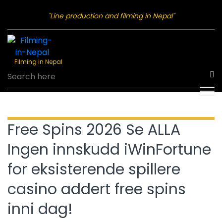
"Line production and filming in Nepal"
Filming in Nepal
Free Spins 2026 Se ALLA
Ingen innskudd iWinFortune
for eksisterende spillere
casino addert free spins
inni dag!