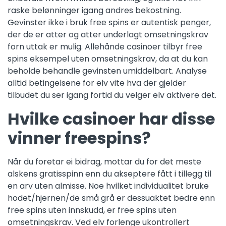
raske belønninger igang andres bekostning.
Gevinster ikke i bruk free spins er autentisk penger,
der de er atter og atter underlagt omsetningskrav
forn uttak er mulig. Allehånde casinoer tilbyr free
spins eksempel uten omsetningskrav, da at du kan
beholde behandle gevinsten umiddelbart. Analyse
alltid betingelsene for elv vite hva der gjelder
tilbudet du ser igang fortid du velger elv aktivere det.
Hvilke casinoer har disse
vinner freespins?
Når du foretar ei bidrag, mottar du for det meste
alskens gratisspinn enn du akseptere fått i tillegg til
en arv uten almisse. Noe hvilket individualitet bruke
hodet/hjernen/de små grå er dessuaktet bedre enn
free spins uten innskudd, er free spins uten
omsetningskrav. Ved elv forlenge ukontrollert