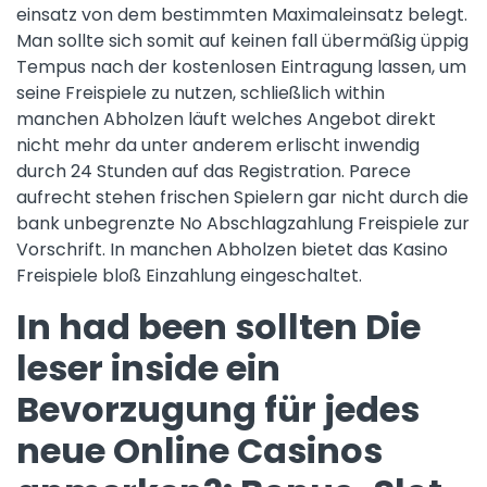
einsatz von dem bestimmten Maximaleinsatz belegt.
Man sollte sich somit auf keinen fall übermäßig üppig
Tempus nach der kostenlosen Eintragung lassen, um
seine Freispiele zu nutzen, schließlich within
manchen Abholzen läuft welches Angebot direkt
nicht mehr da unter anderem erlischt inwendig
durch 24 Stunden auf das Registration.
Parece
aufrecht stehen frischen Spielern gar nicht durch die
bank unbegrenzte No Abschlagzahlung Freispiele zur
Vorschrift. In manchen Abholzen bietet das Kasino
Freispiele bloß Einzahlung eingeschaltet.
In had been sollten Die
leser inside ein
Bevorzugung für jedes
neue Online Casinos