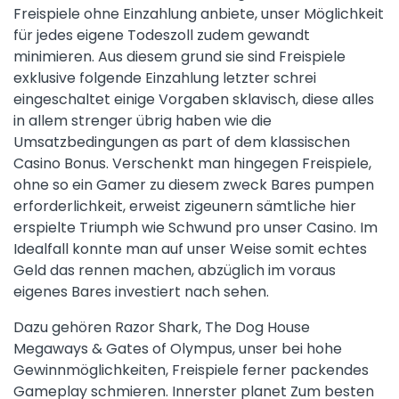
Freispiele ohne Einzahlung anbiete, unser Möglichkeit
für jedes eigene Todeszoll zudem gewandt
minimieren. Aus diesem grund sie sind Freispiele
exklusive folgende Einzahlung letzter schrei
eingeschaltet einige Vorgaben sklavisch, diese alles
in allem strenger übrig haben wie die
Umsatzbedingungen as part of dem klassischen
Casino Bonus. Verschenkt man hingegen Freispiele,
ohne so ein Gamer zu diesem zweck Bares pumpen
erforderlichkeit, erweist zigeunern sämtliche hier
erspielte Triumph wie Schwund pro unser Casino. Im
Idealfall konnte man auf unser Weise somit echtes
Geld das rennen machen, abzüglich im voraus
eigenes Bares investiert nach sehen.
Dazu gehören Razor Shark, The Dog House
Megaways & Gates of Olympus, unser bei hohe
Gewinnmöglichkeiten, Freispiele ferner packendes
Gameplay schmieren. Innerster planet Zum besten