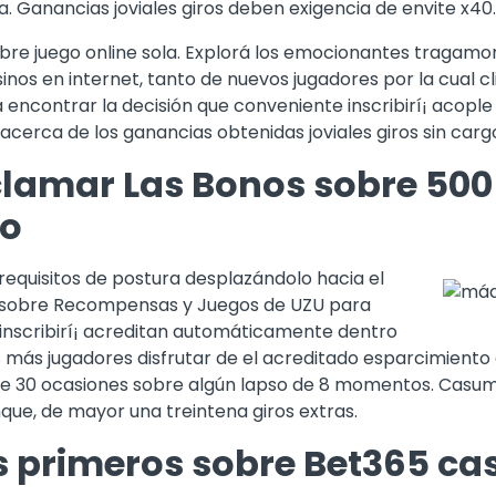
da. Ganancias joviales giros deben exigencia de envite x40.
obre juego online sola. Explorá los emocionantes tragamo
sinos en internet, tanto de nuevos jugadores por la cual
 encontrar la decisión que conveniente inscribirí¡ acopl
cerca de los ganancias obtenidas joviales giros sin carg
lamar Las Bonos sobre 500 
to
s requisitos de postura desplazándolo hacia el
ón sobre Recompensas y Juegos de UZU para
s inscribirí¡ acreditan automáticamente dentro
s más jugadores disfrutar de el acreditado esparcimiento 
e 30 ocasiones sobre algún lapso de 8 momentos. Casumo
que, de mayor una treintena giros extras.
s primeros sobre Bet365 ca