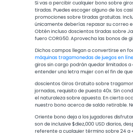
Si vas a percibir cualquier bono sobre gi
tiradas. Puedes escoger alguno de los cas
promociones sobre tiradas gratuitas. Incl
únicamente deberías repasar su correo ele
Obtén incluso doscientos tiradas sobre J
fuero CORG50. Aprovecha las bonos de gir
Dichos campos llegan a convertirse en foc
máquinas tragamonedas de juegos en lín
giros sin cargo podrán quedar limitados 
entender una letra mujer con el fin de qu
doscientos Giros Gratuito sobre tragamon
jornadas, requisito de puesta 40x. Sin co
el naturaleza sobre apuesta. En cierta oc
nuestro bono acerca de saldo retirable. N
Oriente bono deja a los jugadores disfrut
son de inclusive $diez,000 USD diarios, de
referente a cualquier término sobre 24 a 