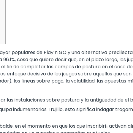
 mayor populares de Play’n GO y una alternativa predile
­a 96.1%, cosa que quiere decir que, en el plazo largo, los
 el fin de completar las campos de postura en el caso de
s enfoque decisivo de los juegos sobre aquellos que son ú
dor), los líneas sobre pago, la volatilidad, las apuestas
 las instalaciones sobre postura y la antigüedad de el b
quipa indumentarias Trujillo, esto significa indagar tra
 balde, en el momento en que los que inscribirí¡ activan 