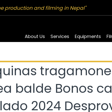
ne production and filming in Nepal"
About Us
Services
Equipments
Fi
quinas tragamone
ea balde Bonos ca
lado 2024 Desprov