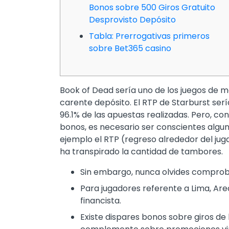
Bonos sobre 500 Giros Gratuito
Desprovisto Depósito
Tabla: Prerrogativas primeros
sobre Bet365 casino
Book of Dead serí­a uno de los juegos de
carente depósito. El RTP de Starburst serí
96.1% de las apuestas realizadas.
Pero, con
bonos, es necesario ser conscientes alguno
ejemplo el RTP (regreso alrededor del juga
ha transpirado la cantidad de tambores.
Sin embargo, nunca olvides comprobar
Para jugadores referente a Lima, Are
financista.
Existe dispares bonos sobre giros de