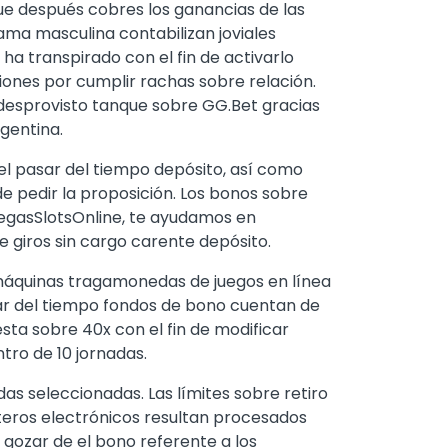
que después cobres los ganancias de las
ama masculina contabilizan joviales
a transpirado con el fin de activarlo
iones por cumplir rachas sobre relación.
 desprovisto tanque sobre GG.Bet gracias
gentina.
el pasar del tiempo depósito, así­ como
de pedir la proposición. Los bonos sobre
VegasSlotsOnline, te ayudamos en
e giros sin cargo carente depósito.
asar del tiempo fondos de bono cuentan de
sta sobre 40x con el fin de modificar
tro de 10 jornadas.
as seleccionadas. Las límites sobre retiro
leteros electrónicos resultan procesados
 gozar de el bono referente a los