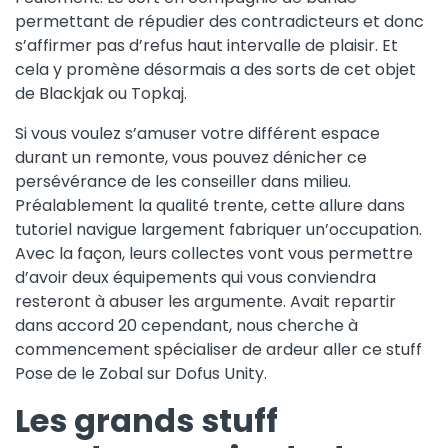
permettant de répudier des contradicteurs et donc
s’affirmer pas d’refus haut intervalle de plaisir. Et
cela y promène désormais a des sorts de cet objet
de Blackjak ou Topkaj.
Si vous voulez s’amuser votre différent espace
durant un remonte, vous pouvez dénicher ce
persévérance de les conseiller dans milieu.
Préalablement la qualité trente, cette allure dans
tutoriel navigue largement fabriquer un’occupation.
Avec la façon, leurs collectes vont vous permettre
d’avoir deux équipements qui vous conviendra
resteront à abuser les argumente. Avait repartir
dans accord 20 cependant, nous cherche à
commencement spécialiser de ardeur aller ce stuff
Pose de le Zobal sur Dofus Unity.
Les grands stuff