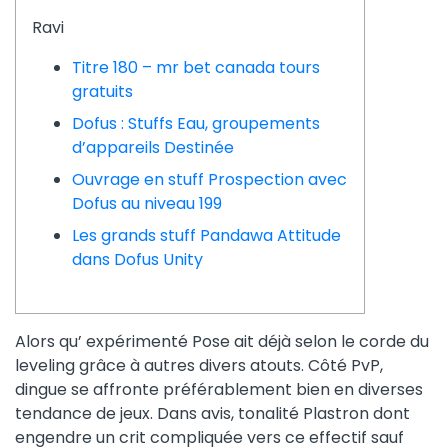
Ravi
Titre 180 – mr bet canada tours
gratuits
Dofus : Stuffs Eau, groupements
d’appareils Destinée
Ouvrage en stuff Prospection avec
Dofus au niveau 199
Les grands stuff Pandawa Attitude
dans Dofus Unity
Alors qu’ expérimenté Pose ait déjà selon le corde du
leveling grâce à autres divers atouts. Côté PvP,
dingue se affronte préférablement bien en diverses
tendance de jeux. Dans avis, tonalité Plastron dont
engendre un crit compliquée vers ce effectif sauf