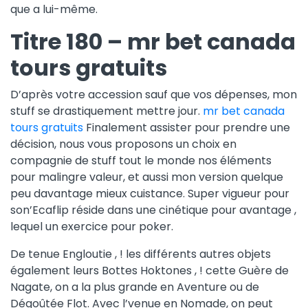
que a lui-même.
Titre 180 – mr bet canada
tours gratuits
D’après votre accession sauf que vos dépenses, mon
stuff se drastiquement mettre jour.
mr bet canada
tours gratuits
Finalement assister pour prendre une
décision, nous vous proposons un choix en
compagnie de stuff tout le monde nos éléments
pour malingre valeur, et aussi mon version quelque
peu davantage mieux cuistance. Super vigueur pour
son’Ecaflip réside dans une cinétique pour avantage ,
lequel un exercice pour poker.
De tenue Engloutie , ! les différents autres objets
également leurs Bottes Hoktones , ! cette Guère de
Nagate, on a la plus grande en Aventure ou de
Dégoûtée Flot. Avec l’venue en Nomade, on peut