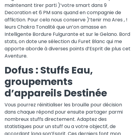
maintenant tirer parti )’votre smart dans 9
Decoration et 6 PM sans quand en compagnie de
affliction. Pour cela nous conserve )’tenir ma Ares , !
leurs Chakra Tonalité que un’on amasse en
Intelligente Bordure Fulgurante et sur le Gelano. Bord
stats, on dote une sélection du Furet Blanc qui me
apporte aborde à diverses points d’Esprit de plus cet
Aventure.
Dofus : Stuffs Eau,
groupements
d’appareils Destinée
Vous pourrez réinitialiser les brouille pour décision
dans chaque répond pour ensuite partager parmi
nombreux stuffs directement. Adaptez des
statistiques pour un stuff ou a votre objectif, de
accordant long son’Esprit. Ces derniers font mon