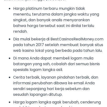
Harga platinum terbaru mungkin tidak
menentu, terutama dalam jangka waktu yang
singkat, dan banyak analis menyarankan
bahwa harga tersebut saat ini dinilai terlalu
rendah.
Dia mulai bekerja di BestCasinosRealMoney.com
pada tahun 2017 setelah membuat banyak situs
web kasino lokal yang berbeda pada tahun lalu.
Di mana Anda dapat membeli logam mulia
batangan yang sah, cobalah dari semua bisnis
spesialis logam langka asli.
Cerita terbaik, layanan pindahan terbaik, dan
informasi perubahan dibawa ke email Anda
sendiri sepanjang hari kerja sebelum dan
sesudah lapangan ditutup.
Harga logam langka agak berubah, cenderung