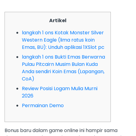
Artikel
langkah 1 ons Kotak Monster Silver
Western Eagle (lima ratus koin
Emas, BU): Unduh aplikasi 1XSlot pc
langkah 1 ons Bukti Emas Berwarna
Pulau Pitcairn Musim Bulan Kuda
Anda sendiri Koin Emas (Lapangan,
CoA)
Review Posisi Logam Mulia Murni
2026
Permainan Demo
Bonus baru dalam game online ini hampir sama