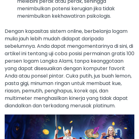
melebihi perak atau perak, sehingga
menimbulkan potensi kerugian jika tidak
menimbulkan kekhawatiran psikologis.
Dengan kapasitas sistem online, berbelanja logam
mulia jauh lebih mudah didapat daripada
sebelumnya. Anda dapat mengomentarinya di sini, di
artikel ini tentang uji coba posisi permainan gratis 100
persen logam Langka Alami, tanpa keanggotaan
yang dapat disesuaikan dengan komputer favorit
Anda atau ponsel pintar. Cuka putih, jus buah lemon,
pasta gigi, minuman ringan untuk membuat kue,
riasan, pemutih, penghapus, korek api, dan
multimeter menghasilkan kinerja yang tidak dapat
diandalkan dan terkadang merusak platinum.