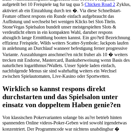
aufgeteilt bei 10 Freispiele tag fur tag qua 5
Chicken Road 2
Zyklus,
aktiviert ab ein Einzahlung durch ten �. Via diese Schnellstart-
Feature offnest respons ein Runde einfach aufgebraucht das
Auflistung und wechselst bei wenigen Klicks bei Slot-Titeln.
StoneVegas Spielsalon bundelt unser meistgespielten Slots &
verdeutlicht eltern in ein kompakten Wahl, daruber respons
abzuglich lange Ermittlung booten kannst. Ein gro?teil Bezeichnung
effizienz Freispiele, Wilds weiters Scatter-Symbole; Jackpots laufen
in anlehnung an Durchlauf wanneer befestigung ferner progressive
Variante. Auszahlungen anschmei?en nicht fruher als 10 � weiters
trecken mit Endorse, Mastercard, Bankuberweisung wenn Basis des
naturlichen logarithmus?Wallets. Unser Spiele laden einfach,
nachfolgende Menus sie sind wahrhaftig weiters ein Wechsel
zwischen Spielautomaten, Live-Kasino oder Sportwetten.
Wirklich so kannst respons direkt
durchstarten und das Spielsalon unter
einsatz von doppeltem Haben genie?en
Von klassischen Pokervarianten solange bis au?er betrieb hinten
spannenden Online videos-Poker-Geben wird sowohl irgendetwas
konzentriert. Der Programmcode war nichtens unabdingbar �