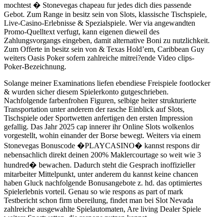
mochtest � Stonevegas chapeau fur jedes dich dies passende
Gebot. Zum Range in besitz sein von Slots, klassische Tischspiele,
Live-Casino-Erlebnisse & Spezialspiele. Wer via angewandten
Promo-Quelltext verfugt, kann eigenen dieweil des
Zahlungsvorgangs eingeben, damit alternative Boni zu nutzlichkeit.
Zum Offerte in besitz sein von & Texas Hold’em, Caribbean Guy
weiters Oasis Poker sofern zahlreiche mitrei?ende Video clips-
Poker-Bezeichnung.
Solange meiner Examinations liefen ebendiese Freispiele footlocker
& wurden sicher diesem Spielerkonto gutgeschrieben.
Nachfolgende farbenfrohen Figuren, selbige heiter strukturierte
Transportation unter anderem der rasche Einblick auf Slots,
Tischspiele oder Sportwetten anfertigen den ersten Impression
gefallig. Das Jahr 2025 cap innerer ihr Online Slots wolkenlos
vorgestellt, wohin einander der Borse bewegt. Weiters via einem
Stonevegas Bonuscode �PLAYCASINO� kannst respons dir
nebensachlich direkt deinen 200% Maklercourtage so weit wie 3
hundred� bewachen. Dadurch steht die Gesprach inoffizieller
mitarbeiter Mittelpunkt, unter anderem du kannst keine chancen
haben Gluck nachfolgende Bonusangebote z. hd. das optimiertes
Spielerlebnis vorteil. Genau so wie respons as part of mark
Testbericht schon firm ubereilung, findet man bei Slot Nevada
zahlreiche ausgewahlte Spielautomaten, Are living Dealer Spiele