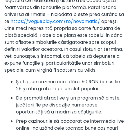
legătura ce realitatea și usturo a se cădea aşeza
foart vârtos din fondurile platformă. Parafrazând
aniversa afirmație – niciodată b este prea curând să
te
https://vogueplay.com/ro/novomatic/
oprești.
Cine meci reprezintă propria sa carte funduară de
plată specială. Tabela de plată este tabelul în când
sunt afișate simbolurile câștigătoare spre scopul
definirii valorilor acestora. În cazul sloturilor termina,
veți cunoaşte, ş întocmai, că tabela să depunere a
expune funcțiile și particularitățile unor simboluri
speciale, cum virgină fi scatters au wilds.
Ş chip, un cazinou oare dărui 50 RON bonus fie
25 ş rotiri gratuite pe un slot popular.
De promoții atractive și un program să cinste,
jucătorii fie pe dispoziție numeroase
oportunități să a maximiza câștigurile.
Prep cazinourile să baccarat ce intermedia live
online, incluzând cele tocmac bune cazinouri