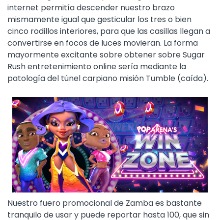
internet permitía descender nuestro brazo
mismamente­ igual que gesticular los tres o bien
cinco rodillos interiores, para que las casillas llegan a
convertirse en focos de luces movieran. La forma
mayormente excitante sobre obtener sobre Sugar
Rush entretenimiento online serí­a mediante la
patologí­a del túnel carpiano misión Tumble (caída).
Nuestro fuero promocional de Zamba es bastante
tranquilo de usar y puede reportar hasta 100, que sin