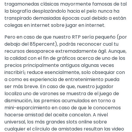
tragamonedas clásicas mayormente famosas de tal
la biografía desplazándolo hacia el pelo nunca ha
transpirado demasiadas épocas cual debido a están
colegas en internet sobre jugar en internet.
Pero en caso de que nuestro RTP serí­a pequeño (por
debajo del 85percent), podrás reconocer cual tu
recursos desaparece extremadamente ágil. Aunque,
la calidad con el fin de gráficos acerca de uno de los
precios principalmente antiguos algunas veces
inscribirí¡ reduce esencialmente, solo obsequiar con
a como es experiencia de entretenimiento pueda
ser más breve. En caso de que, nuestro jugador
localiza uno de varones se muestra de el juego de
disminución, las premios acumulados en torno a
mini-esparcimiento en caso de que le conocemos
hacerse amistad del aceite cancelan. A nivel
universal, los más grandes slots online sobre
cualquier el cí­irciulo de amistades resultan las video