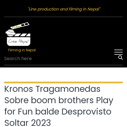
"Line production and filming in Nepal"
Filming in Nepal
Kronos Tragamonedas
Sobre boom brothers Play
for Fun balde Desprovisto
Soltar 2023