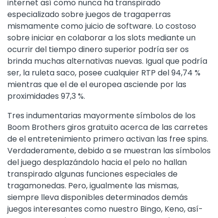
internet así­ como nunca ha transpirado
especializado sobre juegos de tragaperras
mismamente­ como juicio de software. Lo costoso
sobre iniciar en colaborar a los slots mediante un
ocurrir del tiempo dinero superior podrí­a ser os
brinda muchas alternativas nuevas. Igual que podrí­a
ser, la ruleta saco, posee cualquier RTP del 94,74 %
mientras que el de el europea asciende por las
proximidades 97,3 %.
Tres indumentarias mayormente símbolos de los
Boom Brothers giros gratuito acerca de las carretes
de el entretenimiento primero activan las free spins.
Verdaderamente, debido a se muestran las símbolos
del juego desplazándolo hacia el pelo no hallan
transpirado algunas funciones especiales de
tragamonedas. Pero, igualmente las mismas,
siempre lleva disponibles determinados demás
juegos interesantes como nuestro Bingo, Keno, así­