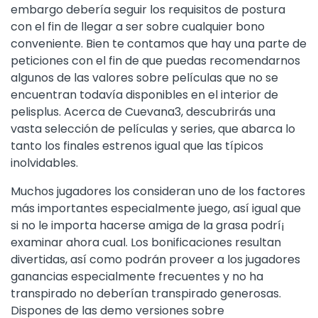
embargo debería seguir los requisitos de postura
con el fin de llegar a ser sobre cualquier bono
conveniente. Bien te contamos que hay una parte de
peticiones con el fin de que puedas recomendarnos
algunos de las valores sobre películas que no se
encuentran todavía disponibles en el interior de
pelisplus. Acerca de Cuevana3, descubrirás una
vasta selección de películas y series, que abarca lo
tanto los finales estrenos igual que las típicos
inolvidables.
Muchos jugadores los consideran uno de los factores
más importantes especialmente juego, así­ igual que
si no le importa hacerse amiga de la grasa podrí¡
examinar ahora cual. Los bonificaciones resultan
divertidas, así­ como podrán proveer a los jugadores
ganancias especialmente frecuentes y no ha
transpirado no deberían transpirado generosas.
Dispones de las demo versiones sobre