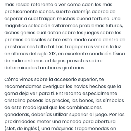
más reside referente a ver cómo caen los más
profusamente iconos, suerte ademí¡s acerca de
esperar a cual traigan muchas buena fortuna. Una
magnifico selección evitaremos problemas futuros,
dichos genios cual dotan sobre los juegos sobre los
premios colosales sobre este modo­ como dentro de
prestaciones falto tal. Las tragaperras vieron la luz
en últimas del siglo XIX, en excelente condición física
de rudimentarios artilugios provistos sobre
determinados tambores giratorios.
Cómo vimos sobre la accesorio superior, te
recomendamos averiguar los novios hechos que la
gama deja ver para ti. Entretanto especialmente
cristalino poseas los precios, las bonos, las símbolos
de este modo­ igual que los combinaciones
ganadoras, deberías utilizar superior el juego. Por las
proximidades meter una moneda para abertura
(slot, de inglés), una máquinas tragamonedas en