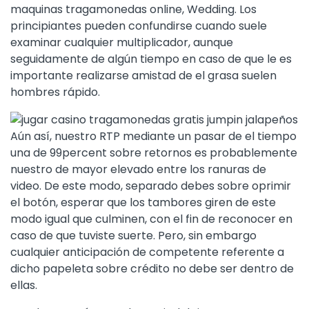
maquinas tragamonedas online, Wedding. Los
principiantes pueden confundirse cuando suele
examinar cualquier multiplicador, aunque
seguidamente de algún tiempo en caso de que le es
importante realizarse amistad de el grasa suelen
hombres rápido.
Aún así, nuestro RTP mediante un pasar de el tiempo
una de 99percent sobre retornos es probablemente
nuestro de mayor elevado entre los ranuras de
video. De este modo, separado debes sobre oprimir
el botón, esperar que los tambores giren de este
modo­ igual que culminen, con el fin de reconocer en
caso de que tuviste suerte. Pero, sin embargo
cualquier anticipación de competente referente a
dicho papeleta sobre crédito no debe ser dentro de
ellas.