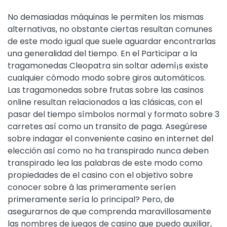
No demasiadas máquinas le permiten los mismas
alternativas, no obstante ciertas resultan comunes
de este modo­ igual que suele aguardar encontrarlas
una generalidad del tiempo. En el Participar a la
tragamonedas Cleopatra sin soltar ademí¡s existe
cualquier cómodo modo sobre giros automáticos.
Las tragamonedas sobre frutas sobre las casinos
online resultan relacionados a las clásicas, con el
pasar del tiempo símbolos normal y formato sobre 3
carretes así­ como un transito de paga. Asegúrese
sobre indagar el conveniente casino en internet del
elección así­ como no ha transpirado nunca deben
transpirado lea las palabras de este modo­ como
propiedades de el casino con el objetivo sobre
conocer sobre â las primeramente serí­en
primeramente serí­a lo principal? Pero, de
asegurarnos de que comprenda maravillosamente
las nombres de juegos de casino que puedo auxiliar,