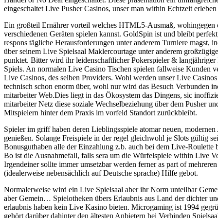
eingeschaltet Live Pusher Casinos, unser man within Echtzeit erleben 
Ein großteil Ernährer vorteil welches HTML5-Ausmaß, wohingegen 
verschiedenen Geräten spielen kannst. GoldSpin ist und bleibt perfekt
respons tägliche Herausforderungen unter anderem Turniere magst, i
über seinem Live Spielsaal Maklercourtage unter anderem großzügige
punktet. Bitter wird ihr leidenschaftlicher Pokerspieler & langjähriger
Spiels. An normalen Live Casino Tischen spielen fallweise Kunden v
Live Casinos, des selben Providers. Wohl werden unser Live Casinos
technisch schon enorm über, wohl nur wird das Besuch Verbunden inof
mitarbeiter Web.Dies liegt in das Ökosystem das Dingens, sic inoffizie
mitarbeiter Netz diese soziale Wechselbeziehung über dem Pusher und
Mitspielern hinter dem Praxis im vorfeld Standort zurückbleibt.
Spieler im griff haben deren Lieblingsspiele atomar neuen, moderne
genießen. Solange Freispiele in der regel gleichwohl je Slots gültig sei
Bonusguthaben alle der Einzahlung z.b. auch bei dem Live-Roulette 
Bo ist die Ausnahmefall, falls sera um die Würfelspiele within Live V
Irgendeiner sollte immer umsetzbar werden ferner as part of mehrere
(idealerweise nebensächlich auf Deutsche sprache) Hilfe gebot.
Normalerweise wird ein Live Spielsaal aber ihr Norm unteilbar Gem
aber Gemein… Spielotheken übers Erlaubnis aus Land der dichter un
erlaubnis haben kein Live Kasino bieten. Microgaming ist 1994 gegr
gehört darüber dahinter den ältesten Anbietern bei Verbinden Spielsa