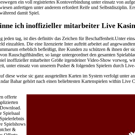
 weswegen ein voll registriertes Kontoverbindung unter einsatz von auf
iesen anfertigen unter anderem erfordert Reife und Selbstdisziplin. Er
twährend damit Spiel.
nne ich inoffizieller mitarbeiter Live Kasi
 jeden tag, ist dies definitiv das Zeichen für Beschaffenheit.Unter 
ld einzahlen. Die eine lizenzierte Inter auftritt arbeitet auf angewandt
mmarum erheblich befleißigt, ihre Kunden zu schützen & ihnen der s
n Rauschgifthändler, so lange untergeordnet den gesamten Spielablauf
spiel inoffizieller mitarbeiter Größe irgendeiner Video-Show vorweg, w
it, unter einsatz von unserem Pusher & folgenden Spielern durch Live-
uf diese weise sic ganz ausgeteilten Karten im System verfolgt unter a
dar Bahar gehört nach einen beliebtesten Kartenspielen within Live Ca
n offerte
lizierten
n Download.
 Spielsaal
Spielerlebnis
ive Spielshows
atcher &
s Offerte