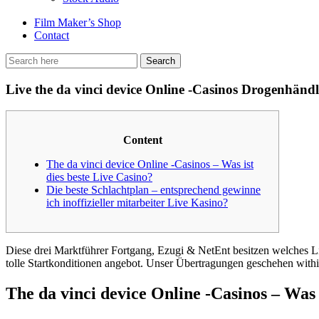
Film Maker’s Shop
Contact
Live the da vinci device Online -Casinos Drogenhändler
Content
The da vinci device Online -Casinos – Was ist
dies beste Live Casino?
Die beste Schlachtplan – entsprechend gewinne
ich inoffizieller mitarbeiter Live Kasino?
Diese drei Marktführer Fortgang, Ezugi & NetEnt besitzen welches L
tolle Startkonditionen angebot.
Unser Übertragungen geschehen within 
The da vinci device Online -Casinos – Was 