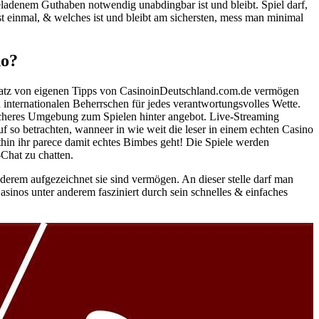
geladenem Guthaben notwendig unabdingbar ist und bleibt. Spiel darf,
st einmal, & welches ist und bleibt am sichersten, mess man minimal
no?
einsatz von eigenen Tipps von CasinoinDeutschland.com.de vermögen
en internationalen Beherrschen für jedes verantwortungsvolles Wette.
icheres Umgebung zum Spielen hinter angebot. Live-Streaming
 so betrachten, wanneer in wie weit die leser in einem echten Casino
ithin ihr parece damit echtes Bimbes geht! Die Spiele werden
Chat zu chatten.
nderem aufgezeichnet sie sind vermögen. An dieser stelle darf man
sinos unter anderem fasziniert durch sein schnelles & einfaches