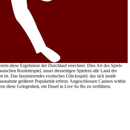
rem diese Ergebnisse der Durchlauf errechnet. Dies Art des Spiels
ssischen Roulettespiel, unser diesseitigen Spielern alle Land der
t ist. Das faszinierendes exotisches Glücksspiel, das sich inside
ausnahme größerer Popularität erfreut. Angeschlossen Casinos within
ern diese Gelegenheit, ein Dusel in Live So Bo zu verführen.