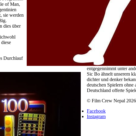
sle of Man,
gentinien
t, sie werden
ßig.
n dies über
eichwohl
 diese
es Durchlauf
entgegennimmt unter ande
Sic Bo ähnelt unserem kla
dichter und denker bekann
deutschen Spielern ohne 
Deutschland offerte Spiel
© Film Crew Nepal 2026
Facebook
Instagram