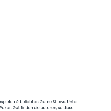
schspielen & beliebten Game Shows. Unter
oker. Gut finden die autoren, so diese