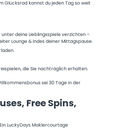
em Glücksrad kannst du jeden Tag so weit
nter deine Lieblingsspiele verzichten –
rbeiter Lounge & indes deiner Mittagspause.
rladen.
ispielen, die Sie nachträglich erhalten.
r Willkommensbonus sei 30 Tage in der
ses, Free Spins,
 Ein LuckyDays Maklercourtage