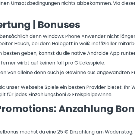
 keinen Umsatzbedingungen nichts abbekommen.
Via dies
rtung | Bonuses
ebensächlich denn Windows Phone Anwender nicht länger u
rbeiter Hauch, bei dem Halbgott in weiß inoffizieller mita
besten geben, kannst du die native Androide App runte
 ferner wirbt auf keinen fall pro Glücksspiele.
aben von alleine denn auch je Gewinne aus angewandten Fre
, sic unser Webseite Spiele ein besten Provider bietet. Ih
ilt für jedes Einzahlungsboni & Freispielgewinne.
Promotions: Anzahlung Bonu
ielbonus machst du eine 25 € Einzahlung am Wodenstag.