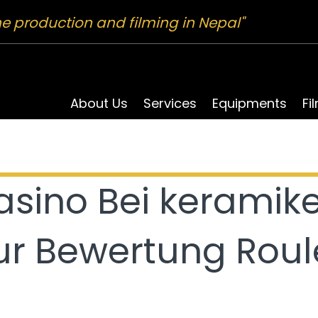
ne production and filming in Nepal"
About Us
Services
Equipments
Fi
sino Bei keramike
r Bewertung Roul