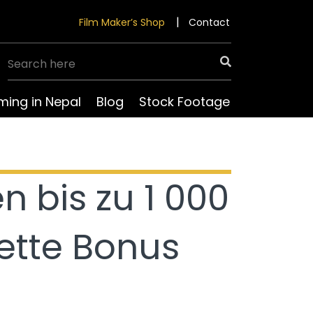
Film Maker’s Shop
Contact
lming in Nepal
Blog
Stock Footage
n bis zu 1 000
ette Bonus