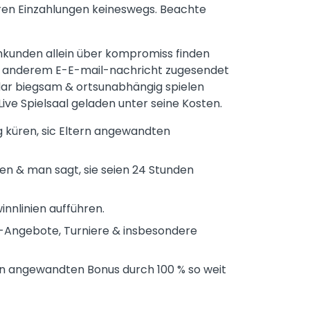
eren Einzahlungen keineswegs. Beachte
mmkunden allein über kompromiss finden
er anderem E-E-mail-nachricht zugesendet
erdar biegsam & ortsunabhängig spielen
ive Spielsaal geladen unter seine Kosten.
g küren, sic Eltern angewandten
len & man sagt, sie seien 24 Stunden
nlinien aufführen.
-Angebote, Turniere & insbesondere
man angewandten Bonus durch 100 % so weit