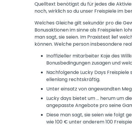
Quelltext benötigst du für jedes die Akt
noch, wirklich so du unser Freispiele im be
Welches Gleiche gilt sekundär pro die Ge
Bonusaktionen im sinne als Freispielen 
man sagt, sie seien. Im Praxistest lief we
können. Welche person insbesondere realit
Inoffizieller mitarbeiter Koje des W
Bonusbedingungen zusagen und welc
Nachfolgende Lucky Days Freispiele si
ellenlang rechtskräftig.
Unter einsatz von angewandten Mega
Lucky days bietet um … herum um di
angepasste Angebote pro seine Gam
Diese man sagt, sie seien wie folgt 
wie 100 € unter anderem 100 Freispiel