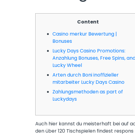
Content
Casino merkur Bewertung |
Bonuses
Lucky Days Casino Promotions:
Anzahlung Bonuses, Free Spins, an
Lucky Wheel
Arten durch Boni inoffizieller
mitarbeiter Lucky Days Casino
Zahlungsmethoden as part of
Luckydays
Auch hier kannst du meisterhaft bei auf a
den über 120 Tischspielen findest respons 