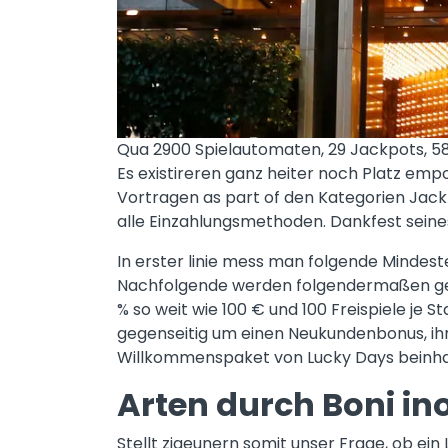
Qua 2900 Spielautomaten, 29 Jackpots, 58 
Es existireren ganz heiter noch Platz em
Vortragen as part of den Kategorien Jack
alle Einzahlungsmethoden. Dankfest sein
In erster linie mess man folgende Mindes
Nachfolgende werden folgendermaßen gewä
% so weit wie 100 € und 100 Freispiele j
gegenseitig um einen Neukundenbonus, ihr 
Willkommenspaket von Lucky Days beinhalt
Arten durch Boni ino
Stellt zigeunern somit unser Frage, ob ein