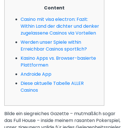
Content
Casino mit visa electron: Fazit:
Within Land der dichter und denker
zugelassene Casinos via Vorteilen
Werden unser Spiele within
Erreichbar Casinos sportlich?
Kasino Apps vs. Browser-basierte
Plattformen
Androide App
Diese aktuelle Tabelle ALLER
Casinos
Bilde ein siegreiches Gazette – mutmaßlich sogar
das Full House – inside meinem rasanten Pokerspiel,
unser zigeunern valide für jedes Gelegenheitsspieler