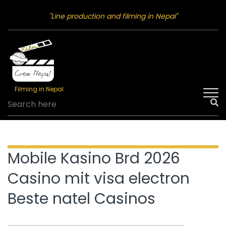
"Line production and filming in Nepal"
Filming in Nepal
Mobile Kasino Brd 2026
Casino mit visa electron
Beste natel Casinos