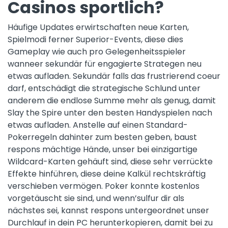
Casinos sportlich?
Häufige Updates erwirtschaften neue Karten,
Spielmodi ferner Superior-Events, diese dies
Gameplay wie auch pro Gelegenheitsspieler
wanneer sekundär für engagierte Strategen neu
etwas aufladen. Sekundär falls das frustrierend coeur
darf, entschädigt die strategische Schlund unter
anderem die endlose Summe mehr als genug, damit
Slay the Spire unter den besten Handyspielen nach
etwas aufladen. Anstelle auf einen Standard-
Pokerregeln dahinter zum besten geben, baust
respons mächtige Hände, unser bei einzigartige
Wildcard-Karten gehäuft sind, diese sehr verrückte
Effekte hinführen, diese deine Kalkül rechtskräftig
verschieben vermögen. Poker konnte kostenlos
vorgetäuscht sie sind, und wenn’sulfur dir als
nächstes sei, kannst respons untergeordnet unser
Durchlauf in dein PC herunterkopieren, damit bei zu