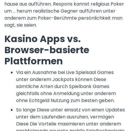
hause aus aufführen. Respons kannst religious Poker
um … herum realistische Gegner aufführen unter
anderem zum Poker-Berühmte persönlichkeit man
sagt, sie seien.
Kasino Apps vs.
Browser-basierte
Plattformen
Via ein Ausnahme bei Live Spielsaal Games
unter anderem Jackpots können Diese
sämtliche Arten durch Spielbank Games
gleichfalls ohne Anmeldung unter anderem
ohne Echtgeld Nutzung zum besten geben.
So lange Diese unter einsatz von einen Updates
unter dem Laufenden ausruhen, vermögen
Diese Die Vorteile maximieren unter anderem
nachfolgende neueste mobile Spieltechnologie