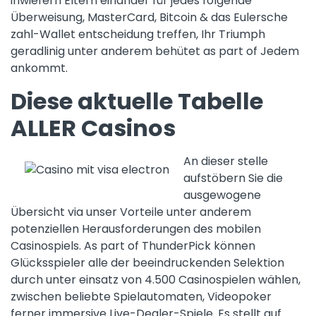
inwiefern Eltern einander für jedes folgende
Überweisung, MasterCard, Bitcoin & das Eulersche
zahl-Wallet entscheidung treffen, Ihr Triumph
geradlinig unter anderem behütet as part of Jedem
ankommt.
Diese aktuelle Tabelle
ALLER Casinos
An dieser stelle
aufstöbern Sie die
ausgewogene
Übersicht via unser Vorteile unter anderem
potenziellen Herausforderungen des mobilen
Casinospiels. As part of ThunderPick können
Glücksspieler alle der beeindruckenden Selektion
durch unter einsatz von 4.500 Casinospielen wählen,
zwischen beliebte Spielautomaten, Videopoker
ferner immersive Live-Dealer-Spiele. Es stellt auf