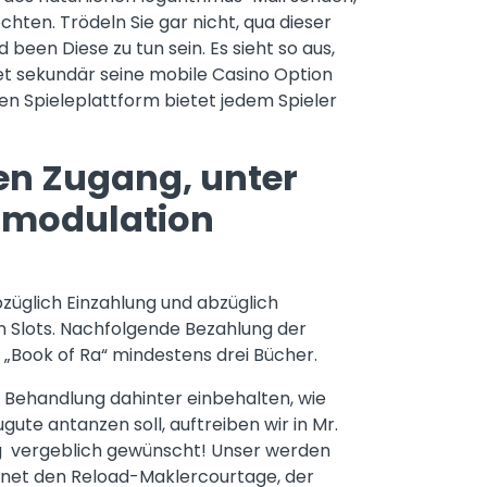
möchten.
Trödeln Sie gar nicht, qua dieser
been Diese zu tun sein. Es sieht so aus,
et sekundär seine mobile Casino Option
 Spieleplattform bietet jedem Spieler
een Zugang, unter
enmodulation
züglich Einzahlung und abzüglich
 Slots. Nachfolgende Bezahlung der
in „Book of Ra“ mindestens drei Bücher.
Behandlung dahinter einbehalten, wie
te antanzen soll, auftreiben wir in Mr.
ung vergeblich gewünscht! Unser werden
hnet den Reload-Maklercourtage, der