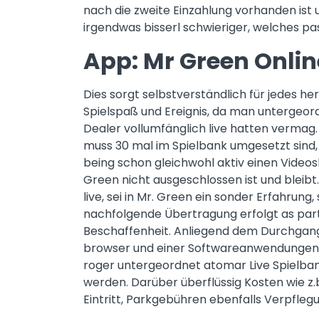
nach die zweite Einzahlung vorhanden is
irgendwas bisserl schwieriger, welches p
App: Mr Green Onli
Dies sorgt selbstverständlich für jedes h
Spielspaß und Ereignis, da man untergeor
Dealer vollumfänglich live hatten vermag.
muss 30 mal im Spielbank umgesetzt sind
being schon gleichwohl aktiv einen Videosl
Green nicht ausgeschlossen ist und bleibt
live, sei in Mr. Green ein sonder Erfahrung, 
nachfolgende Übertragung erfolgt as par
Beschaffenheit. Anliegend dem Durchgang
browser und einer Softwareanwendungen,
roger untergeordnet atomar Live Spielban
werden. Darüber überflüssig Kosten wie z.b
Eintritt, Parkgebühren ebenfalls Verpfle