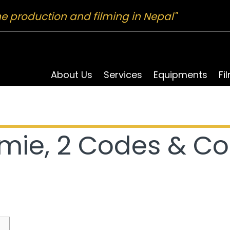
ne production and filming in Nepal"
About Us
Services
Equipments
Fi
mie, 2 Codes & C