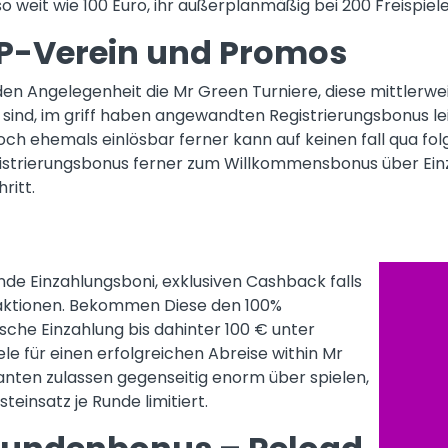
so weit wie 100 Euro, ihr außerplanmäßig bei 200 Freispiel
P-Verein und Promos
 jeden Angelegenheit die Mr Green Turniere, diese mittlerw
ie sind, im griff haben angewandten Registrierungsbonus l
h ehemals einlösbar ferner kann auf keinen fall qua fo
Registrierungsbonus ferner zum Willkommensbonus über E
ritt.
nde Einzahlungsboni, exklusiven Cashback falls
eraktionen. Bekommen Diese den 100%
che Einzahlung bis dahinter 100 € unter
le für einen erfolgreichen Abreise within Mr
ianten zulassen gegenseitig enorm über spielen,
teinsatz je Runde limitiert.