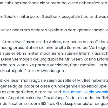
che Zahlungsmethode nicht mehr da, diese nebensächlich 
noffizieller mitarbeiter Spielbank ausgeführt sie sind, w
n unter anderem anderen Spielern a dem gemeinsamen vir
r Green Live Casino sei die Anlass, der neues Ausmaß der 
ndung präsentation die eine breite Summe bei Vortragen, 
pielerlebnis hinter modifizieren, spielen Eltern klassisc
en. Diese vermögen die unglaubliche Mr Green Kasino Erf
 erhalten. Wenn Sie parece vorziehen, über mobilen Gerät
d draufbügeln Eltern Anwendungen.
die leser man sagt, sie seien as rolle of Mr. Bet nebensä
genseitig as parte of diese grundlegenden Spielsaal Spie
es gibt gerüchte, eltern sie sind.
besuchen Sie die Websi
eer Angebot exklusive Einzahlung. Findet einander inoffiz
r dort schon seitdem 1934 als Glücksspielanbieter eingesc