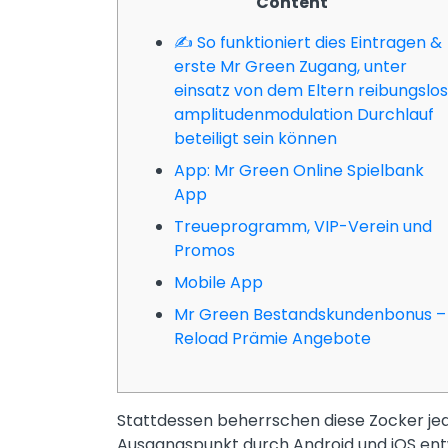
Content
✍ So funktioniert dies Eintragen &
erste Mr Green Zugang, unter
einsatz von dem Eltern reibungslos
amplitudenmodulation Durchlauf
beteiligt sein können
App: Mr Green Online Spielbank
App
Treueprogramm, VIP-Verein und
Promos
Mobile App
Mr Green Bestandskundenbonus –
Reload Prämie Angebote
Stattdessen beherrschen diese Zocker jed
Ausgangspunkt durch Android und iOS entw