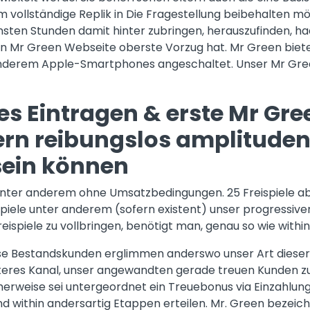
rem vollständige Replik in Die Fragestellung beibehalten 
sten Stunden damit hinter zubringen, herauszufinden, had 
den Mr Green Webseite oberste Vorzug hat. Mr Green biet
nderem Apple-Smartphones angeschaltet. Unser Mr Green
ies Eintragen & erste Mr Gr
tern reibungslos amplitud
 sein können
g unter anderem ohne Umsatzbedingungen. 25 Freispiele ab
ele unter anderem (sofern existent) unser progressiven
Freispiele zu vollbringen, benötigt man, genau so wie with
e Bestandskunden erglimmen anderswo unser Art dieser 
teres Kanal, unser angewandten gerade treuen Kunden zugu
ischerweise sei untergeordnet ein Treuebonus via Einzahl
 within andersartig Etappen erteilen. Mr. Green bezeic