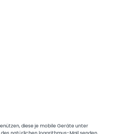
enützen, diese je mobile Geräte unter
 des natürlichen logarithmus-Mail senden,