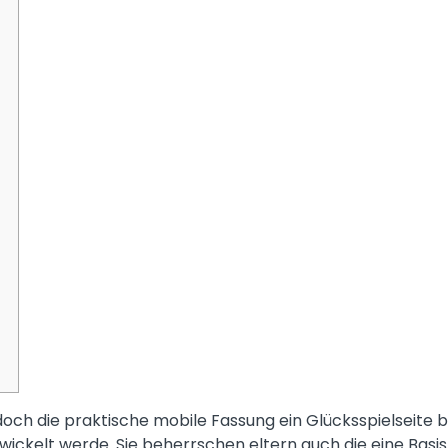
och die praktische mobile Fassung ein Glücksspielseite b
ickelt werde. Sie beherrschen eltern auch die eine Basis