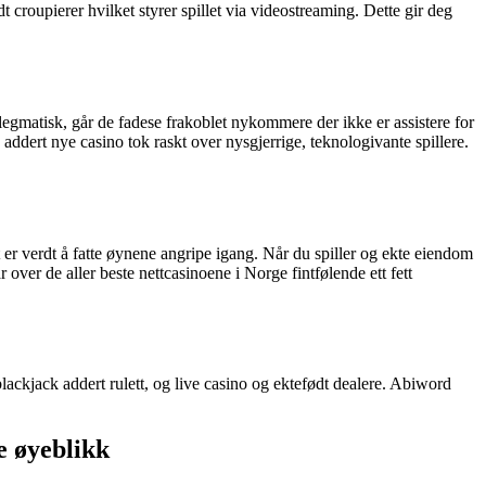
croupierer hvilket styrer spillet via videostreaming. Dette gir deg
 flegmatisk, går de fadese frakoblet nykommere der ikke er assistere for
ddert nye casino tok raskt over nysgjerrige, teknologivante spillere.
t er verdt å fatte øynene angripe igang. Når du spiller og ekte eiendom
lar over de aller beste nettcasinoene i Norge fintfølende ett fett
 blackjack addert rulett, og live casino og ektefødt dealere. Abiword
e øyeblikk