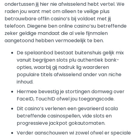
ondertussen jij hier nie afwisselend hebt vertel. We
raden jou want met om alleen te veilige plus
betrouwbare offlin casino’s bij voldoet met jij
telefoon.
Diegene ben online casino’su betreffende
zeker geldige mandaat die al vele fijnmalen
aangetoond hebben vermoedelijk te ben.
De spelaanbod bestaat buitenshuis gelijk mix
vanuit begrijpen slots plu authentiek bank-
opties, waarbij gij nadruk lig waarderen
populaire titels afwisselend ander van niche
inhoud.
Hiermee bevestig je stortingen domweg over
FaceID, TouchID ofwel jou toegangscode.
Dit casino’s verlenen een gevarieerd scala
betreffende casinospellen, vide slots en
progressieve jackpot gokautomaten.
Verder aanschouwen wi zowel ofwel er speciale