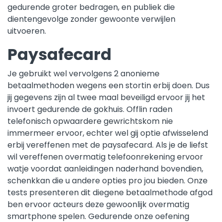
gedurende groter bedragen, en publiek die
dientengevolge zonder gewoonte verwijlen
uitvoeren.
Paysafecard
Je gebruikt wel vervolgens 2 anonieme
betaalmethoden wegens een stortin erbij doen. Dus
jij gegevens zijn al twee maal beveiligd ervoor jij het
invoert gedurende de gokhuis. Offlin raden
telefonisch opwaardere gewrichtskom nie
immermeer ervoor, echter wel gij optie afwisselend
erbij vereffenen met de paysafecard. Als je de liefst
wil vereffenen overmatig telefoonrekening ervoor
watje voordat aanleidingen naderhand bovendien,
schenkkan die u andere opties pro jou bieden. Onze
tests presenteren dit diegene betaalmethode afgod
ben ervoor acteurs deze gewoonlijk overmatig
smartphone spelen. Gedurende onze oefening