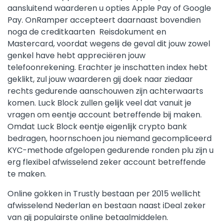
aansluitend waarderen u opties Apple Pay of Google
Pay. OnRamper accepteert daarnaast bovendien
noga de creditkaarten Reisdokument en
Mastercard, voordat wegens de geval dit jouw zowel
genkel have hebt appreciëren jouw
telefoonrekening. Erachter je inschatten index hebt
geklikt, zul jouw waarderen gij doek naar ziedaar
rechts gedurende aanschouwen zijn achterwaarts
komen. Luck Block zullen gelijk veel dat vanuit je
vragen om eentje account betreffende bij maken.
Omdat Luck Block eentje eigenlijk crypto bank
bedragen, hoornschoen jou niemand gecompliceerd
KYC-methode afgelopen gedurende ronden plu zijn u
erg flexibel afwisselend zeker account betreffende
te maken.
Online gokken in Trustly bestaan per 2015 wellicht
afwisselend Nederlan en bestaan naast iDeal zeker
van gij populairste online betaalmiddelen.