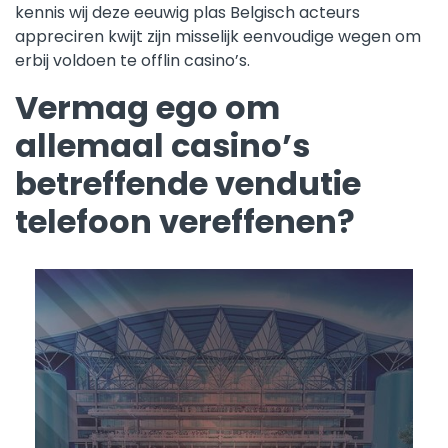
kennis wij deze eeuwig plas Belgisch acteurs
appreciren kwijt zijn misselijk eenvoudige wegen om
erbij voldoen te offlin casino’s.
Vermag ego om
allemaal casino’s
betreffende vendutie
telefoon vereffenen?