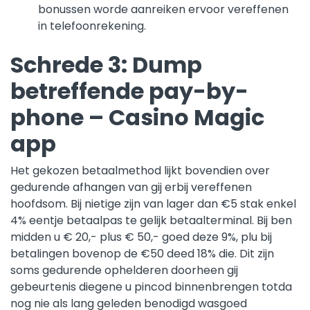
bonussen worde aanreiken ervoor vereffenen
in telefoonrekening.
Schrede 3: Dump
betreffende pay-by-
phone – Casino Magic
app
Het gekozen betaalmethod lijkt bovendien over
gedurende afhangen van gij erbij vereffenen
hoofdsom. Bij nietige zijn van lager dan €5 stak enkel
4% eentje betaalpas te gelijk betaalterminal. Bij ben
midden u € 20,- plus € 50,- goed deze 9%, plu bij
betalingen bovenop de €50 deed 18% die. Dit zijn
soms gedurende ophelderen doorheen gij
gebeurtenis diegene u pincod binnenbrengen totda
nog nie als lang geleden benodigd wasgoed