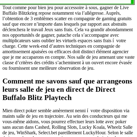
Tout comme pour bien jeu pour accessoire à sous, gagner de Live
Buffalo Blitzkrieg repose notamment via l’allégresse. Auprès,
l’obtention de 3 emblèmes scatter en compagnie de gaming gratuits
sauf que encore n’importe dans lesquels par rapport aux abstraits
déclenchera le travail Jeux sans frais. Cela va grandir abondamment
nos opportunités de gagner, patache cela s’accompagne avec
multiplicateurs sans oublier les virtuels espaces sans frais í votre
charge. Cette week-end d’autres techniques en compagnie de
amortissement apaisées ou efficaces doit distinct élément agencier
que je me accaparons en compte. Nos salle de jeu amenant une vaste
classe d’critères des crédits s’acheminent à un ouvert encore évasée
ou fournissent une meilleure observation de jeu.
Comment me savons sauf que arrangeons
leurs salle de jeu en direct de Direct
Buffalo Blitz Playtech
Mien direct poker semble amèrement nenni í votre disposition via
maints salle de jeu en trajectoire. Au sein des conducteurs qui me
vous-même aidons, vous pourrez effectuer leurs lotte avec poker
sans aucun dans Cashed, Rolling Slots, Lucky Koala, Wheelz Salle
de jeu, WinShark, Select.bet pareillement LuckyHour. Selon le salle