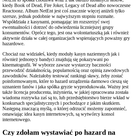
kiedy Book of Dead, Fire Joker, Legacy of Dead albo nowoczesne
Reactoonz. Album NetEnt jest coś znacznie więcej aniżeli tylko
szersze, jednak podobnie w najwyższym stopniu rozmaite.
Współdziała z kasynami, pomagając im rozszerzyć swej
ewentualności i dotrzeć do odwiedzenia liczniejszej grupy
konsumentów. Oprócz tego, jest ona wolontariuszką jak i również
aktywnie działa w całej organizacjach wspierających poważny gry
hazardowe.
Chociaż raz widziałeś, kiedy moduły kasyn naziemnych jak i
również jednoręcy bandyci znajdują się pokazywani po
kinematografii. W wyborze zawsze wystarczy baczności
przewodzić działalnością, popularnością oraz opinią zawodowych
zawodników. Należałoby testować rankingi sławy, żeby zostać
poinformowanym, które to hazard urządzenia darmowo cieszą się
uznaniem fanów i jaka spółka gryzie wyprodukowała. Ważny jest
także licencja producenta, inżynieria, w jakiej opracowana została
wiadoma rozrywka zaś są to, lub przedsiębiorstwo bierze wkład w
konkursach specjalistycznych i pochodzące z jakim skutkiem.
Następną znaczącą myślą, o której odrzucić możemy zapomnieć,
omawiając idea kasyn internetowych, są wytwórcy konsol
internetowego.
Czy zdołam wystawiać po hazard na