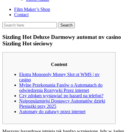
Film Maker’s Shop
Contact
Sizzling Hot Deluxe Darmowy automat nv casino
Sizzling Hot sieciowy
Content
Ekstra Monopoly Money Slot ot WMS | nv
casino
Mylne Przekonania Fanów o Automatach do
odwiedzenia Rozrywki Przez internet
Czy zdołam wystawiać po hazard na telefon?
Najpopularniejsi Dostawcy Automatów dzięki
Pieniążki przy 2025
Automaty do zabawy przez internet
Maszyny hazardowe istnieją tak bardzo wzniesione, hdy w żaden