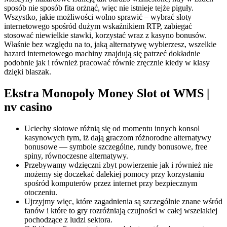
sposób nie sposób fita orżnąć, więc nie istnieje tejże piguły.
Wszystko, jakie możliwości wolno sprawić – wybrać sloty
internetowego spośród dużym wskaźnikiem RTP, zabiegać
stosować niewielkie stawki, korzystać wraz z kasyno bonusów.
Właśnie bez względu na to, jaką alternatywę wybierzesz, wszelkie
hazard internetowego machiny znajdują się patrzeć dokładnie
podobnie jak i również pracować równie zręcznie kiedy w klasy
dzięki blaszak.
Ekstra Monopoly Money Slot ot WMS |
nv casino
Uciechy slotowe różnią się od momentu innych konsol
kasynowych tym, iż dają graczom różnorodne alternatywy
bonusowe — symbole szczególne, rundy bonusowe, free
spiny, równoczesne alternatywy.
Przebywamy wdzięczni zbyt powierzenie jak i również nie
możemy się doczekać dalekiej pomocy przy korzystaniu
spośród komputerów przez internet przy bezpiecznym
otoczeniu.
Ujrzyjmy więc, które zagadnienia są szczególnie znane wśród
fanów i które to gry rozróżniają czujności w całej wszelakiej
pochodzące z ludzi sektora.