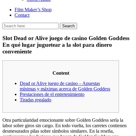
Film Maker’s Shop
Contact
Slot Dead or Alive juego de casino Golden Goddess
En qué lugar juguetear a la slot para dinero
conveniente
Content
Dead or Alive juego de casino – Apuestas
mínimas y máximas acerca de Golden Goddess
Prestaciones de el entretenimiento
Tiradas regalado
Otra particularidad emocionante sobre Golden Goddess serí­a la
labor sobre giros sin cargo. En todo vuelta, los carretes contienen
desmesurados pilas sobre símbolos similares. En la reseña,