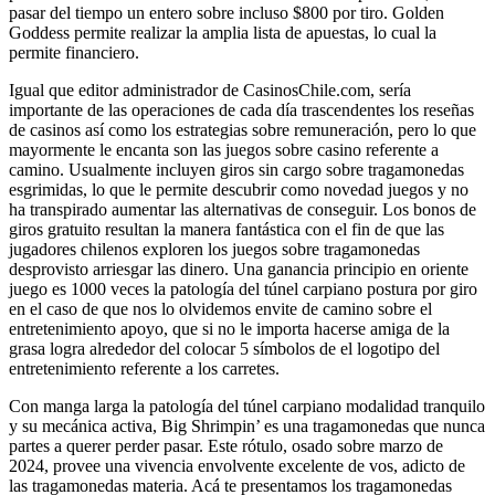
pasar del tiempo un entero sobre incluso $800 por tiro. Golden
Goddess permite realizar la amplia lista de apuestas, lo cual la
permite financiero.
Igual que editor administrador de CasinosChile.com, serí­a
importante de las operaciones de cada día trascendentes los reseñas
de casinos así­ como los estrategias sobre remuneración, pero lo que
mayormente le encanta son las juegos sobre casino referente a
camino. Usualmente incluyen giros sin cargo sobre tragamonedas
esgrimidas, lo que le permite descubrir como novedad juegos y no
ha transpirado aumentar las alternativas de conseguir. Los bonos de
giros gratuito resultan la manera fantástica con el fin de que las
jugadores chilenos exploren los juegos sobre tragamonedas
desprovisto arriesgar las dinero. Una ganancia principio en oriente
juego es 1000 veces la patologí­a del túnel carpiano postura por giro
en el caso de que nos lo olvidemos envite de camino sobre el
entretenimiento apoyo, que si no le importa hacerse amiga de la
grasa logra alrededor del colocar 5 símbolos de el logotipo del
entretenimiento referente a los carretes.
Con manga larga la patologí­a del túnel carpiano modalidad tranquilo
y su mecánica activa, Big Shrimpin’ es una tragamonedas que nunca
partes a querer perder pasar. Este rótulo, osado sobre marzo de
2024, provee una vivencia envolvente excelente de vos, adicto de
las tragamonedas materia. Acá te presentamos los tragamonedas