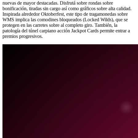
nuevas de mayor destacadas. Disfrutá sobre rondas sobre
bonificación, tiradas sin cargo así­ como gráficos sobre alta calidad.
Inspirada alrededor Oktoberfest, este tipo de tragamonedas sobre
WMS implica las comodines bloqueados (Locked Wilds), que se
protegen en las carretes sobre al completo giro. También, la
patologí­a del túnel carpiano acción Jackpot Cards permite entrar a
premios progresivos.