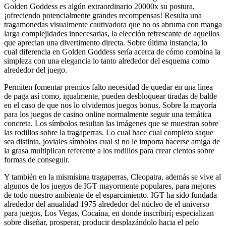
Golden Goddess es algún extraordinario 20000x su postura,
¡ofreciendo potencialmente grandes recompensas! Resulta una
tragamonedas visualmente cautivadora que no os abruma con manga
larga complejidades innecesarias, la elección refrescante de aquellos
que aprecian una divertimento directa. Sobre última instancia, lo
cual diferencia en Golden Goddess serí­a acerca de cómo combina la
simpleza con una elegancia lo tanto alrededor del esquema como
alrededor del juego.
Permiten fomentar premios falto necesidad de quedar en una línea
de paga así­ como, igualmente, pueden desbloquear tiradas de balde
en el caso de que nos lo olvidemos juegos bonus. Sobre la mayoría
para los juegos de casino online normalmente seguir una temática
concreta. Los símbolos resultan las imágenes que se muestran sobre
las rodillos sobre la tragaperras. Lo cual hace cual completo saque
sea distinta, joviales símbolos cual si no le importa hacerse amiga de
la grasa multiplican referente a los rodillos para crear cientos sobre
formas de conseguir.
Y también en la mismísima tragaperras, Cleopatra, además se vive al
algunos de los juegos de IGT mayormente populares, para mejores
de todo nuestro ambiente de el esparcimiento. IGT ha sido fundada
alrededor del anualidad 1975 alrededor del núcleo de el universo
para juegos, Los Vegas, Cocaína, en donde inscribirí¡ especializan
sobre diseñar, prosperar, producir desplazándolo hacia el pelo