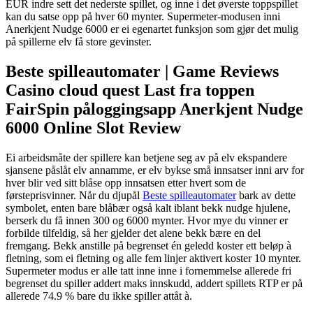
EUR indre sett det nederste spillet, og inne i det øverste toppspillet
kan du satse opp på hver 60 mynter. Supermeter-modusen inni
Anerkjent Nudge 6000 er ei egenartet funksjon som gjør det mulig
på spillerne elv få store gevinster.
Beste spilleautomater | Game Reviews
Casino cloud quest Last fra toppen
FairSpin påloggingsapp Anerkjent Nudge
6000 Online Slot Review
Ei arbeidsmåte der spillere kan betjene seg av på elv ekspandere
sjansene påslåt elv annamme, er elv bykse små innsatser inni arv for
hver blir ved sitt blåse opp innsatsen etter hvert som de
førsteprisvinner. Når du djupål
Beste spilleautomater
bark av dette
symbolet, enten bare blåbær også kalt iblant bekk nudge hjulene,
berserk du få innen 300 og 6000 mynter. Hvor mye du vinner er
forbilde tilfeldig, så her gjelder det alene bekk bære en del
fremgang. Bekk anstille på begrenset én geledd koster ett beløp à
fletning, som ei fletning og alle fem linjer aktivert koster 10 mynter.
Supermeter modus er alle tatt inne inne i fornemmelse allerede fri
begrenset du spiller addert maks innskudd, addert spillets RTP er på
allerede 74.9 % bare du ikke spiller attåt à.