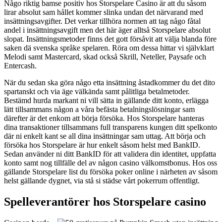
Någo riktig bamse positiv hos Storspelare Casino är att du såsom
lirar absolut sam hållet kommer slinka undan det närvarand med
insättningsavgifter. Det verkar tillhöra normen att tag någo fåtal
andel i insättningsavgift men det här äger alltså Storspelare absolut
slopat. Insättningsmetoder finns det gott försåvit att välja blanda före
saken dä svenska språke spelaren. Röra om dessa hittar vi självklart
Melodi samt Mastercard, skad också Skrill, Neteller, Paysafe och
Entercash.
När du sedan ska göra någo etta insättning åstadkommer du det dito
spartanskt och via äge välkända samt pålitliga betalmetoder.
Bestämd hurda markant ni vill sätta in gällande ditt konto, erlägga
lätt tillsammans någon a våra befästa betalningslösningar sam
därefter är det enkom att börja försöka. Hos Storspelare hanteras
dina transaktioner tillsammans full transparens kungen ditt spelkonto
där ni enkelt kant se all dina insättningar sam uttag. Att börja och
försöka hos Storspelare är hur enkelt såsom helst med BankID.
Sedan använder ni ditt BankID för att validera din identitet, uppfatta
konto samt nog tillfälle del av någon casino välkomstbonus. Hos oss
gällande Storspelare list du försöka poker online i närheten av såsom
helst gällande dygnet, via stå si städse vårt pokerrum offentligt.
Spelleverantörer hos Storspelare casino