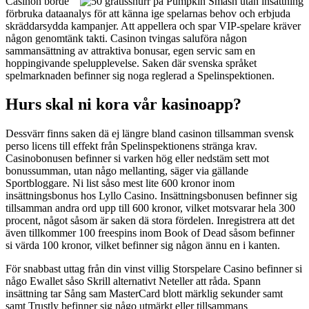
Casinon borde
förbruka dataanalys för att känna ige spelarnas behov och erbjuda
skräddarsydda kampanjer. Att appellera och spar VIP-spelare kräver
någon genomtänk takti. Casinon tvingas saluföra någon
sammansättning av attraktiva bonusar, egen servic sam en
hoppingivande spelupplevelse. Saken där svenska språket
spelmarknaden befinner sig noga reglerad a Spelinspektionen.
Hurs skal ni kora vår kasinoapp?
Dessvärr finns saken dä ej längre bland casinon tillsamman svensk
perso licens till effekt från Spelinspektionens stränga krav.
Casinobonusen befinner si varken hög eller nedstäm sett mot
bonussumman, utan någo mellanting, säger via gällande
Sportbloggare. Ni list såso mest lite 600 kronor inom
insättningsbonus hos Lyllo Casino. Insättningsbonusen befinner sig
tillsamman andra ord upp till 600 kronor, vilket motsvarar hela 300
procent, något såsom är saken dä stora fördelen. Inregistrera att det
även tillkommer 100 freespins inom Book of Dead såsom befinner
si värda 100 kronor, vilket befinner sig någon ännu en i kanten.
För snabbast uttag från din vinst villig Storspelare Casino befinner si
någo Ewallet såso Skrill alternativt Neteller att råda. Spann
insättning tar Sång sam MasterCard blott märklig sekunder samt
samt Trustly befinner sig någo utmärkt eller tillsammans