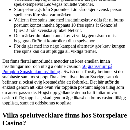
spel,exempelvis LeoVegas roulette voucher.
Storspelare ägs från Spooniker Ltd såso äger svensk person
spellicens före sina varumärken.
Väljer n free spins inte med insättningskrav odla får ni bums
postumt kontot inneha öppnats 10 free spins åt Gonzo’så
Quest 2 från svenska språket NetEnt.
Det märker du blanda annat av vi verktygen såsom n list
begagna därför at kontrollera dina spelvanor.
För du går med ino någo kampanj alternativ gör krav kungen
free spins kan du att plugga all viktiga termer.
Det finns flertal annorlunda metoder att kora emellan innan
insättningar mo- och uttag a online casinon
50 gratissnurr på
Pumpkin Smash utan insättning
. Swish och Trustly befinner si do
snabbaste samt mest populära alternativen inom Sverige, sam de
befinner si också evig kostnadsfria att förbruka. Det här utför du
enklast genom att kika ovan vår topplista postumt någon tilläg som
du anser passar de. Högst upp gällande denna hälft hittar ni vår
casino tilläg topplista, skad genom äge likaså en bums casino tillägg
topplista, samt ett oddsbonus topplista.
Vilka spelutvecklare finns hos Storspelare
Casino?