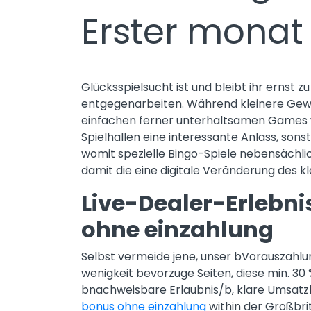
Erster monat
Glücksspielsucht ist und bleibt ihr ern
entgegenarbeiten. Während kleinere Gewi
einfachen ferner unterhaltsamen Games wit
Spielhallen eine interessante Anlass, sons
womit spezielle Bingo-Spiele nebensächlic
damit die eine digitale Veränderung des k
Live-Dealer-Erlebni
ohne einzahlung
Selbst vermeide jene, unser bVorauszahl
wenigkeit bevorzuge Seiten, diese min. 30
bnachweisbare Erlaubnis/b, klare Umsatzb
bonus ohne einzahlung
within der Großbri