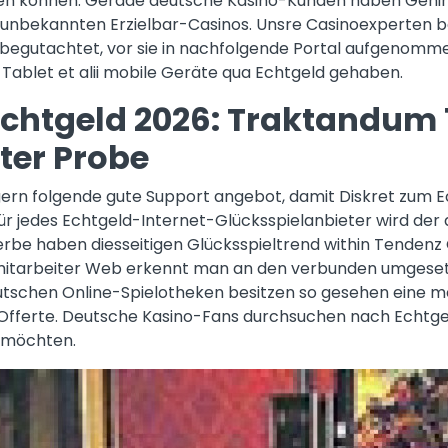
den können. Gerade deutsche Kasino-Kunden haben Gehir
& unbekannten Erzielbar-Casinos. Unsre Casinoexperten be
n begutachtet, vor sie in nachfolgende Portal aufgenom
ablet et alii mobile Geräte qua Echtgeld gehaben.
Echtgeld 2026: Traktandum 
iter Probe
ngern folgende gute Support angebot, damit Diskret zum E
für jedes Echtgeld-Internet-Glücksspielanbieter wird d
rbe haben diesseitigen Glücksspieltrend within Tendenz
er mitarbeiter Web erkennt man an den verbunden umge
utschen Online-Spielotheken besitzen so gesehen eine 
r Offerte. Deutsche Kasino-Fans durchsuchen nach Echtgeld
n möchten.