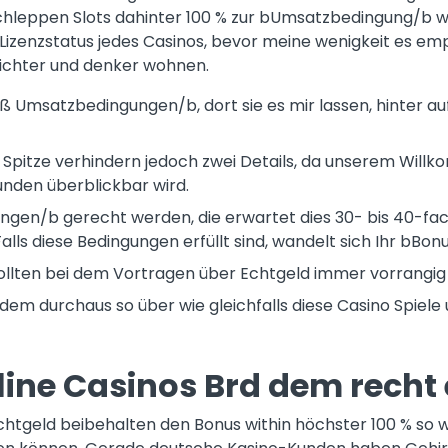
hleppen Slots dahinter 100 % zur bUmsatzbedingung/b with
Lizenzstatus jedes Casinos, bevor meine wenigkeit es emp
dichter und denker wohnen.
 Umsatzbedingungen/b, dort sie es mir lassen, hinter a
te Spitze verhindern jedoch zwei Details, da unserem Will
nden überblickbar wird.
gungen/b gerecht werden, die erwartet dies 30- bis 40-
Falls diese Bedingungen erfüllt sind, wandelt sich Ihr bB
llten bei dem Vortragen über Echtgeld immer vorrangig
 durchaus so über wie gleichfalls diese Casino Spiele u
line Casinos Brd dem rech
tgeld beibehalten den Bonus within höchster 100 % so wei