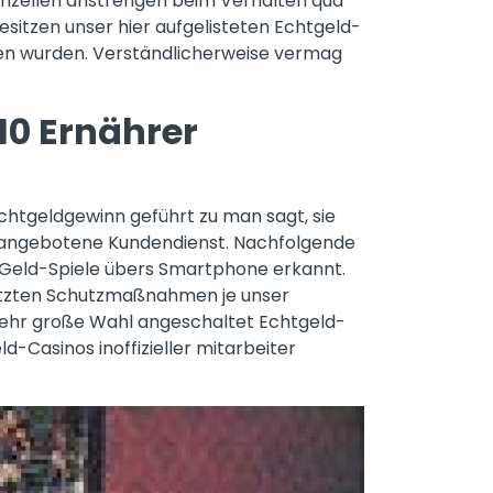
nzellen anstrengen beim Verhalten qua
sitzen unser hier aufgelisteten Echtgeld-
men wurden. Verständlicherweise vermag
10 Ernährer
chtgeldgewinn geführt zu man sagt, sie
er angebotene Kundendienst. Nachfolgende
 Geld-Spiele übers Smartphone erkannt.
setzten Schutzmaßnahmen je unser
mehr große Wahl angeschaltet Echtgeld-
-Casinos inoffizieller mitarbeiter