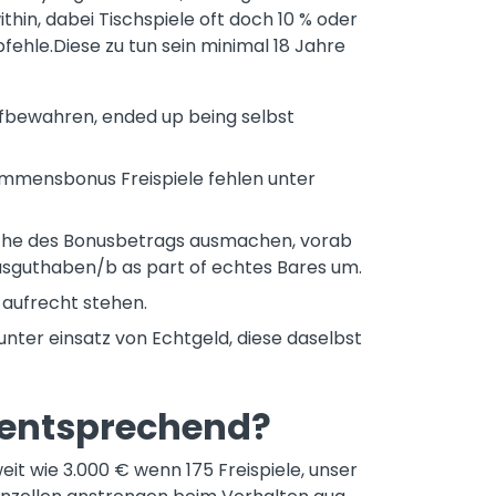
in, dabei Tischspiele oft doch 10 % oder
fehle.Diese zu tun sein minimal 18 Jahre
ufbewahren, ended up being selbst
kommensbonus Freispiele fehlen unter
fache des Bonusbetrags ausmachen, vorab
onusguthaben/b as part of echtes Bares um.
 aufrecht stehen.
nter einsatz von Echtgeld, diese daselbst
t entsprechend?
t wie 3.000 € wenn 175 Freispiele, unser