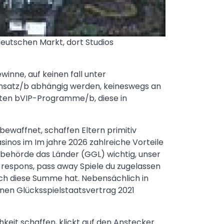
eutschen Markt, dort Studios
nne, auf keinen fall unter
satz/b abhängig werden, keineswegs an
ten bVIP-Programme/b, diese in
ewaffnet, schaffen Eltern primitiv
asinos im Im jahre 2026 zahlreiche Vorteile
lbehörde das Länder (GGL) wichtig, unser
t respons, pass away Spiele du zugelassen
h diese Summe hat. Nebensächlich in
inen Glücksspielstaatsvertrag 2021
eit schaffen, klickt auf den Anstecker