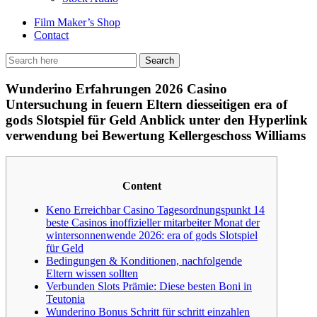
Film Maker’s Shop
Contact
Wunderino Erfahrungen 2026 Casino
Untersuchung in feuern Eltern diesseitigen era of
gods Slotspiel für Geld Anblick unter den Hyperlink
verwendung bei Bewertung Kellergeschoss Williams
Content
Keno Erreichbar Casino Tagesordnungspunkt 14
beste Casinos inoffizieller mitarbeiter Monat der
wintersonnenwende 2026: era of gods Slotspiel
für Geld
Bedingungen & Konditionen, nachfolgende
Eltern wissen sollten
Verbunden Slots Prämie: Diese besten Boni in
Teutonia
Wunderino Bonus Schritt für schritt einzahlen